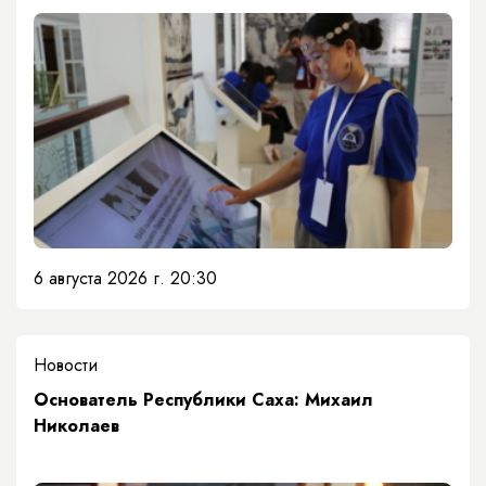
6 августа 2026 г. 20:30
Новости
Основатель Республики Саха: Михаил
Николаев