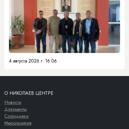
4 августа 2026 г. 16:06
О НИКОЛАЕВ ЦЕНТРЕ
Новости
Документы
Сотрудники
Мероприятия