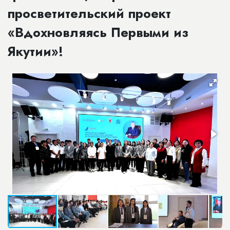
просветительский проект
«Вдохновляясь Первыми из
Якутии»!