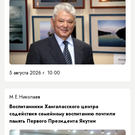
5 августа 2026 г. 10:00
М.Е.Николаев
​Воспитанники Хангаласского центра
содействия семейному воспитанию почтили
память Первого Президента Якутии