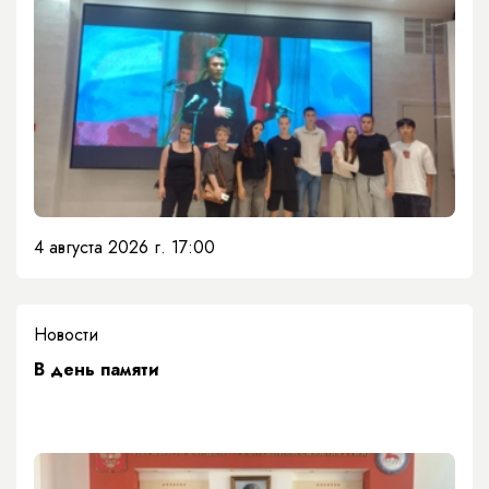
4 августа 2026 г. 17:00
Новости
​В день памяти