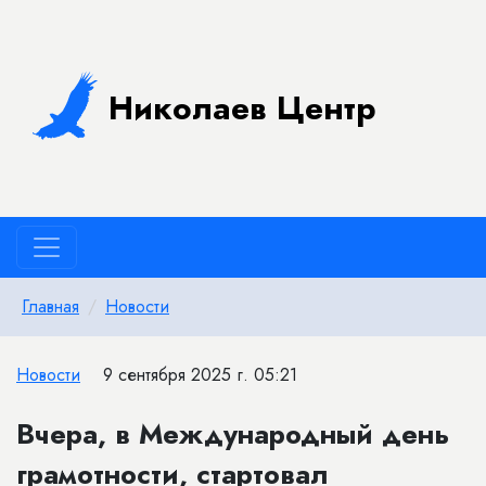
Николаев Центр
Главная
Новости
Новости
9 сентября 2025 г. 05:21
Вчера, в Международный день
грамотности, стартовал