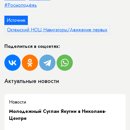
#Росмолодёжь
Источник
Октемский НОЦ Навигаторы/Движение первых
Поделиться в соцсетях:
Актуальные новости
Новости
Молодежный Суглан Якутии в Николаев-
Центре