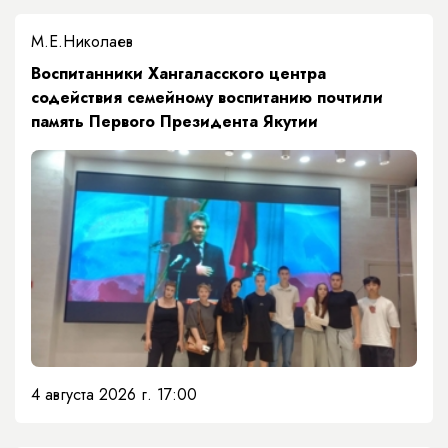
М.Е.Николаев
​Воспитанники Хангаласского центра
содействия семейному воспитанию почтили
память Первого Президента Якутии
4 августа 2026 г. 17:00