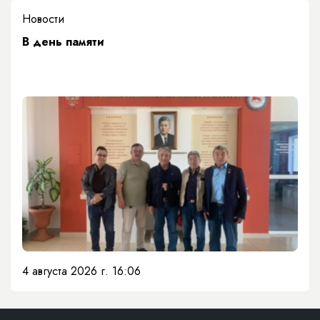
Новости
​В день памяти
4 августа 2026 г. 16:06