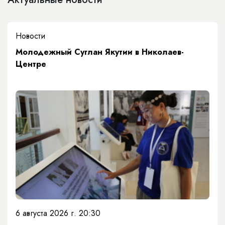
Новости
Молодежный Суглан Якутии в Николаев-
Центре
6 августа 2026 г. 20:30