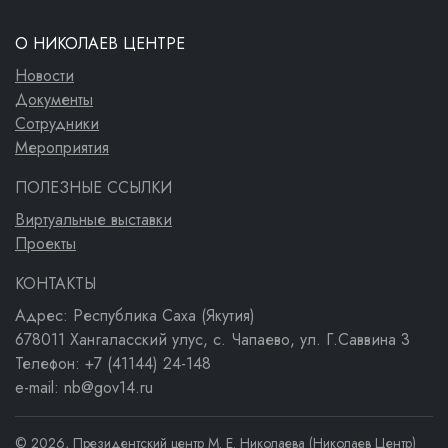
О НИКОЛАЕВ ЦЕНТРЕ
Новости
Документы
Сотрудники
Мероприятия
ПОЛЕЗНЫЕ ССЫЛКИ
Виртуальные выставки
Проекты
КОНТАКТЫ
Адрес: Республика Саха (Якутия)
678011 Хангаласский улус, с. Чапаево, ул. Г.Саввина 3
Телефон: +7 (41144) 24-148
e-mail: nb@gov14.ru
© 2026, Президентский центр М. Е. Николаева (Николаев Центр)