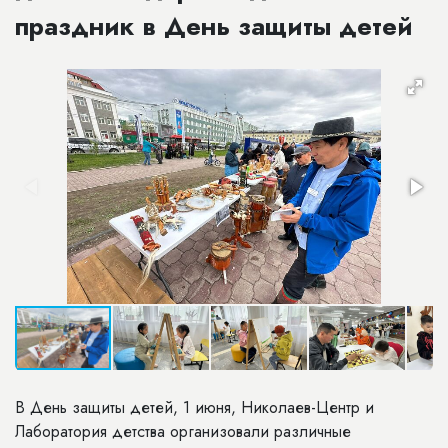
праздник в День защиты детей
В День защиты детей, 1 июня, Николаев-Центр и
Лаборатория детства организовали различные