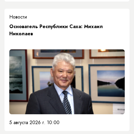
Новости
Основатель Республики Саха: Михаил
Николаев
5 августа 2026 г. 10:00