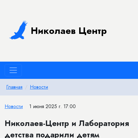
Николаев Центр
Главная
Новости
Новости
1 июня 2025 г. 17:00
Николаев-Центр и Лаборатория
детства подарили детям