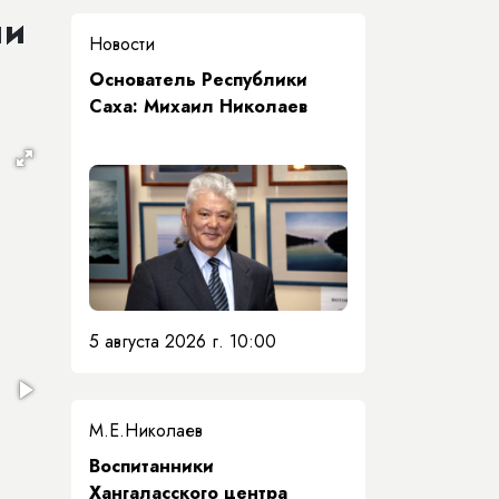
ли
Новости
Основатель Республики
Саха: Михаил Николаев
5 августа 2026 г. 10:00
М.Е.Николаев
​Воспитанники
Хангаласского центра