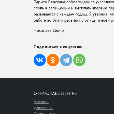
Лариса Реасовна поблагодарила участнико
стоять в зале мэрии и выступать впервые п
развивается с каждым годом. Я уверена, ч
работе во благо развития столицы и всей р
Николаев-Центр
Поделиться в соцсетях:
О НИКОЛАЕВ ЦЕНТРЕ
Новости
Документы
Сотрудники