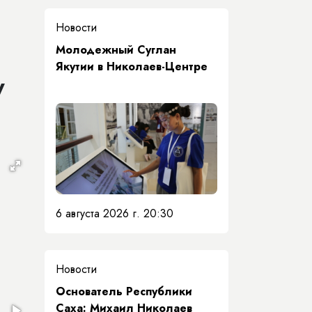
Новости
Молодежный Суглан
Якутии в Николаев-Центре
у
6 августа 2026 г. 20:30
Новости
Основатель Республики
Саха: Михаил Николаев