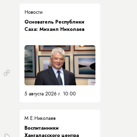
Новости
Основатель Республики
Саха: Михаил Николаев
З
5 августа 2026 г. 10:00
М.Е.Николаев
​Воспитанники
Хангаласского центра