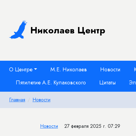
Николаев Центр
О Центре
М.Е. Николаев
Новости
Пятилетие А.Е. Кулаковского
Цитаты
Эл
Главная
Новости
Новости
27 февраля 2025 г. 07:29