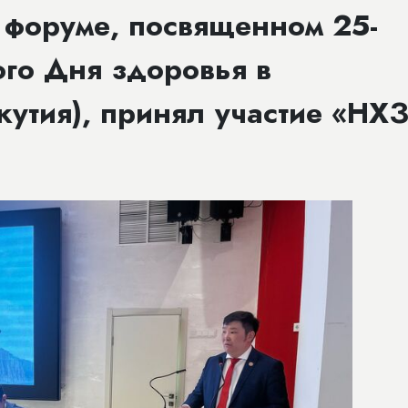
 форуме, посвященном 25-
го Дня здоровья в
кутия), принял участие «НХ