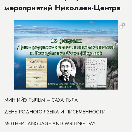
мероприятий Николаев-Центра
МИН ИЙЭ ТЫЛЫМ – САХА ТЫЛА
ДЕНЬ РОДНОГО ЯЗЫКА И ПИСЬМЕННОСТИ
MOTHER LANGUAGE AND WRITING DAY