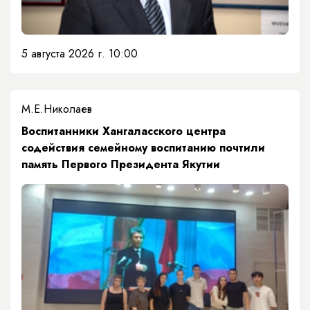
5 августа 2026 г. 10:00
М.Е.Николаев
​Воспитанники Хангаласского центра
содействия семейному воспитанию почтили
память Первого Президента Якутии