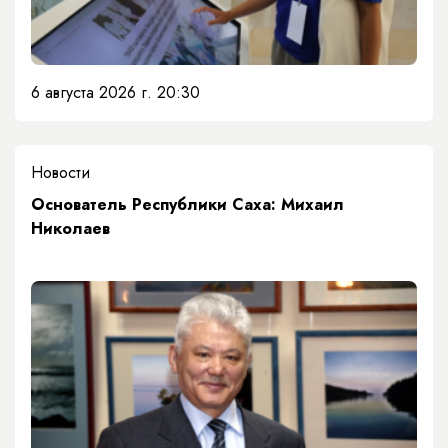
6 августа 2026 г. 20:30
Новости
Основатель Республики Саха: Михаил
Николаев