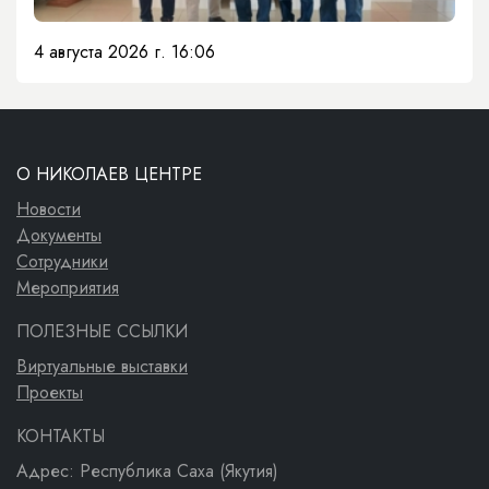
4 августа 2026 г. 16:06
О НИКОЛАЕВ ЦЕНТРЕ
Новости
Документы
Сотрудники
Мероприятия
ПОЛЕЗНЫЕ ССЫЛКИ
Виртуальные выставки
Проекты
КОНТАКТЫ
Адрес: Республика Саха (Якутия)