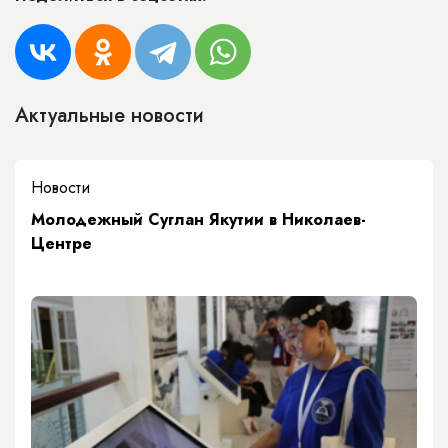
Актуальные новости
Новости
Молодежный Суглан Якутии в Николаев-
Центре