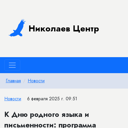
Николаев Центр
Главная
Новости
Новости
6 февраля 2025 г. 09:51
К Дню родного языка и
письменности: программа