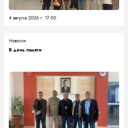
4 августа 2026 г. 17:00
Новости
​В день памяти