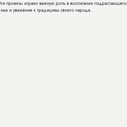
Эти проекты играют важную роль в воспитании подрастающего
изма и уважение к традициям своего народа.