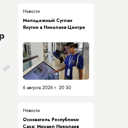
Новости
Молодежный Суглан
Якутии в Николаев-Центре
р
6 августа 2026 г. 20:30
Новости
Основатель Республики
Саха: Михаил Николаев