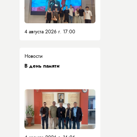
4 августа 2026 г. 17:00
Новости
​В день памяти