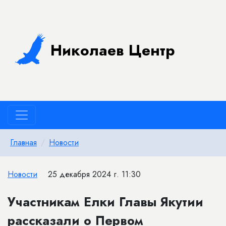
Николаев Центр
Главная
Новости
Новости
25 декабря 2024 г. 11:30
​Участникам Елки Главы Якутии
рассказали о Первом