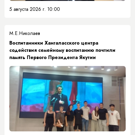
5 августа 2026 г. 10:00
М.Е.Николаев
​Воспитанники Хангаласского центра
содействия семейному воспитанию почтили
память Первого Президента Якутии