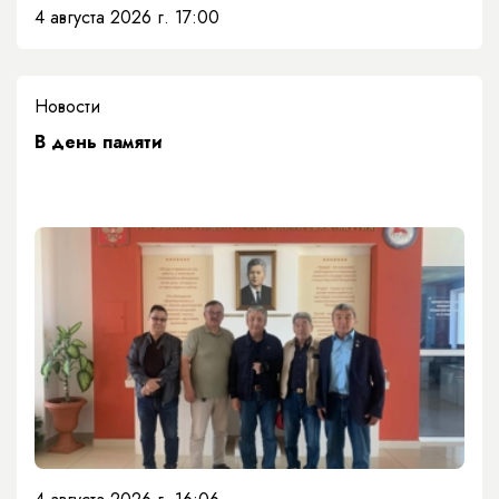
4 августа 2026 г. 17:00
Новости
​В день памяти