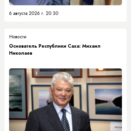
6 августа 2026 г. 20:30
Новости
Основатель Республики Саха: Михаил
Николаев