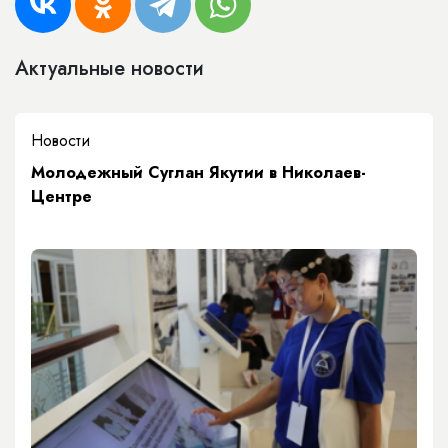
Актуальные новости
Новости
Молодежный Суглан Якутии в Николаев-
Центре