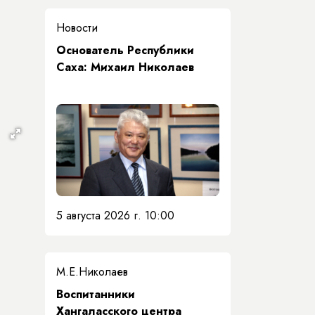
Новости
Основатель Республики
Саха: Михаил Николаев
5 августа 2026 г. 10:00
М.Е.Николаев
​Воспитанники
Хангаласского центра