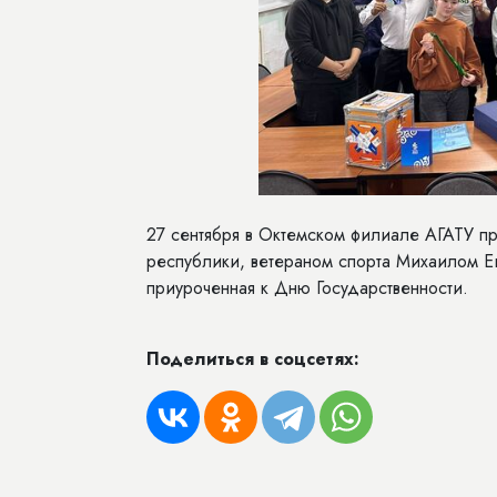
27 сентября в Октемском филиале АГАТУ п
республики, ветераном спорта Михаилом Е
приуроченная к Дню Государственности.
Поделиться в соцсетях: