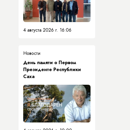
4 августа 2026 г. 16:06
Новости
День памяти о Первом
Президенте Республики
Саха