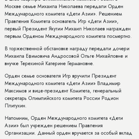
Москве семье Михаила Николаева передали Орден
Международного комитета «Дети Азии». Решением
Правления Комитета основатель Игр «Дети Азии»,
первый Президент Якутии Михаил Николаев награжден
первым Орденом Международного комитета посмертно.
В торжественной обстановке награду передали дочери
Михаила Ефимовича Андросовой Ольге Михайловне и
внучке Терехиной Катерине Германовне.
Орден семье основателя Игр вручили Президент
Международного комитета «Дети Азии» Владимир
Максимов и вице-президент Комитета, генеральный
секретарь Олимпийского комитета России Родион
Плитухин.
Напомним, Орден Международного комитета «Дети
Азии» был учрежден решением Правления
Организации. Данный орден вручается за особый вклад