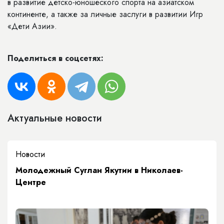
в развитие детско-юношеского спорта на азиатском
континенте, а также за личные заслуги в развитии Игр
«Дети Азии».
Поделиться в соцсетях:
Актуальные новости
Новости
Молодежный Суглан Якутии в Николаев-
Центре