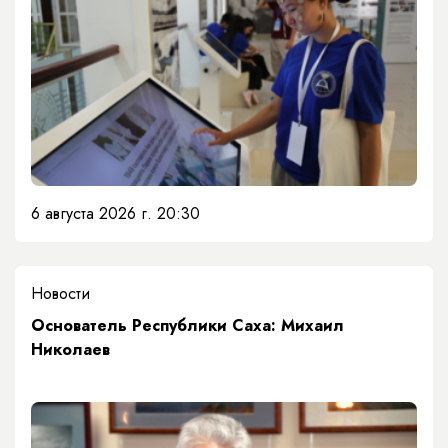
6 августа 2026 г. 20:30
Новости
Основатель Республики Саха: Михаил
Николаев