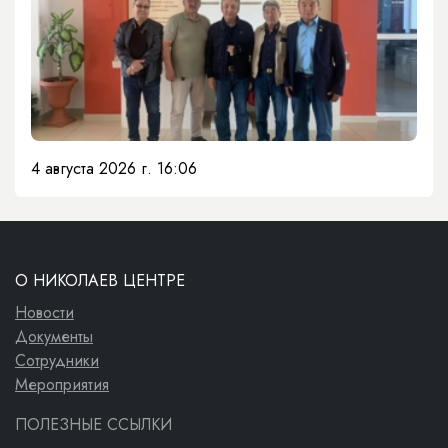
4 августа 2026 г. 16:06
О НИКОЛАЕВ ЦЕНТРЕ
Новости
Документы
Сотрудники
Мероприятия
ПОЛЕЗНЫЕ ССЫЛКИ