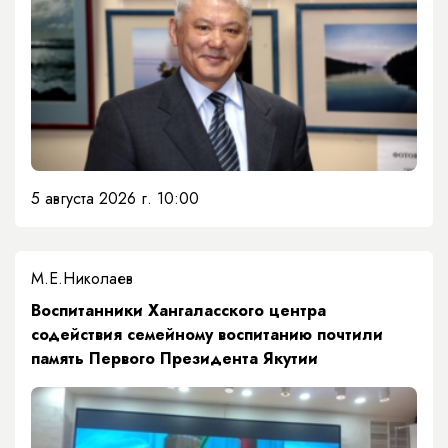
5 августа 2026 г. 10:00
М.Е.Николаев
​Воспитанники Хангаласского центра
содействия семейному воспитанию почтили
память Первого Президента Якутии