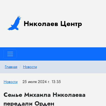
Николаев Центр
Главная
Новости
Новости
25 июля 2024 г. 13:35
​Семье Михаила Николаева
передали Орден