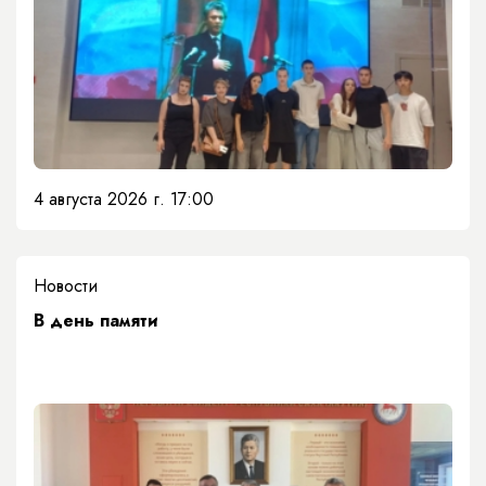
4 августа 2026 г. 17:00
Новости
​В день памяти