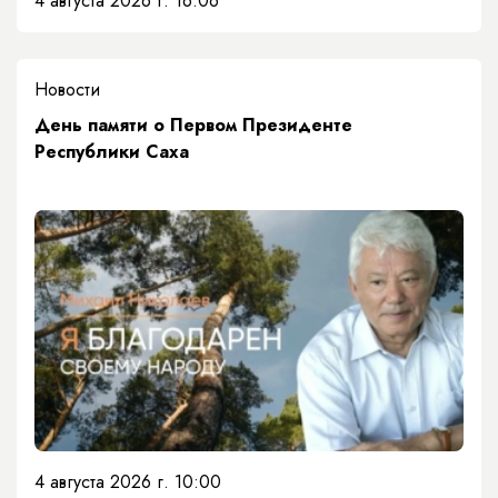
4 августа 2026 г. 16:06
Новости
День памяти о Первом Президенте
Республики Саха
4 августа 2026 г. 10:00