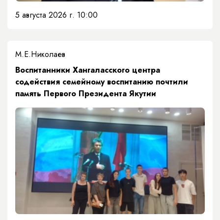
5 августа 2026 г. 10:00
М.Е.Николаев
​Воспитанники Хангаласского центра
содействия семейному воспитанию почтили
память Первого Президента Якутии