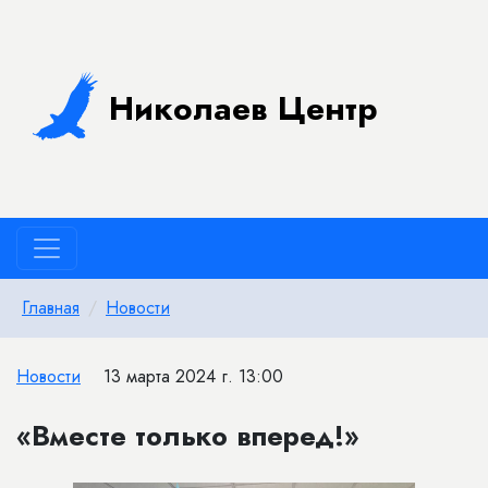
Николаев Центр
Главная
Новости
Новости
13 марта 2024 г. 13:00
«Вместе только вперед!»