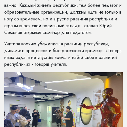
важно. Каждый житель республики, тем более педагог и
образовательные организации, должны идти не только в
ногу со временем, но и в русле развития республики и
страны внося свой посильный вклад» - сказал Юрий
Семенов открывая семинар для педагогов.
Учителя воочию убедились в развитии республики,
динамике процессов и быстротечности времени. «Теперь
наша задача не упустить время и найти себя в развитии
республики» - говорят учителя.