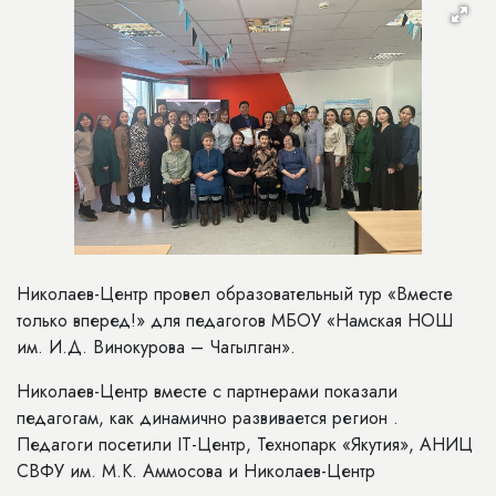
Николаев-Центр провел образовательный тур «Вместе
только вперед!» для педагогов МБОУ «Намская НОШ
им. И.Д. Винокурова – Чагылган».
Николаев-Центр вместе с партнерами показали
педагогам, как динамично развивается регион .
Педагоги посетили IT-Центр, Технопарк «Якутия», АНИЦ
СВФУ им. М.К. Аммосова и Николаев-Центр