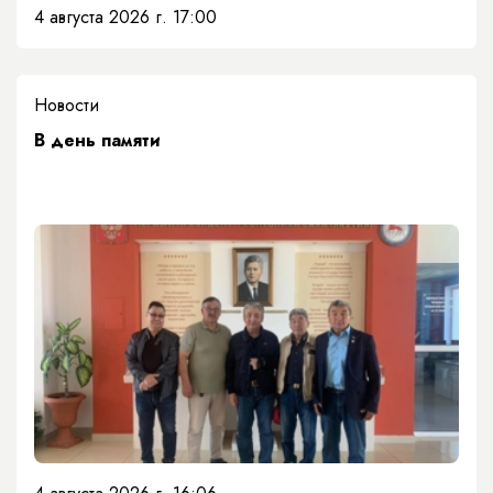
4 августа 2026 г. 17:00
Новости
​В день памяти