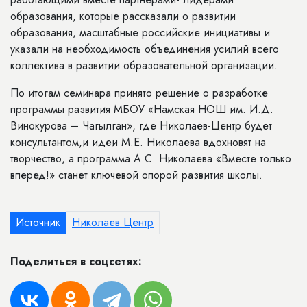
образования, которые рассказали о развитии
образования, масштабные российские инициативы и
указали на необходимость объединения усилий всего
коллектива в развитии образовательной организации.
По итогам семинара принято решение о разработке
программы развития МБОУ «Намская НОШ им. И.Д.
Винокурова – Чагылган», где Николаев-Центр будет
консультантом,и идеи М.Е. Николаева вдохновят на
творчество, а программа А.С. Николаева «Вместе только
вперед!» станет ключевой опорой развития школы.
Источник
Николаев Центр
Поделиться в соцсетях: