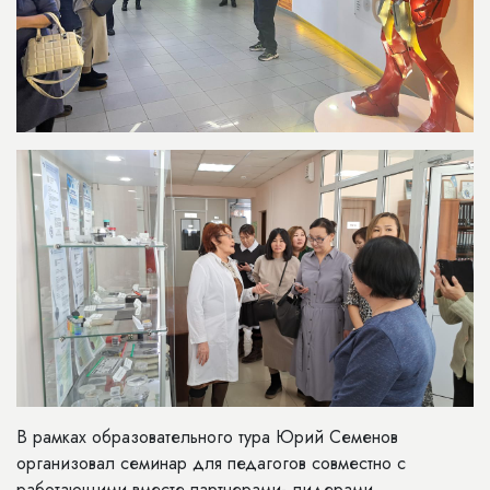
В рамках образовательного тура Юрий Семенов
организовал семинар для педагогов совместно с
работающими вместе партнерами- лидерами