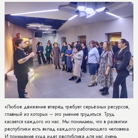
«Любое движение вперёд требует серьёзных ресурсов,
главный из которых – это умение трудиться. Труд
касается каждого из нас. Мы понимаем, что в развитии
республики есть вклад каждого работающего человека.
И понимание куда идет республика для нас очень