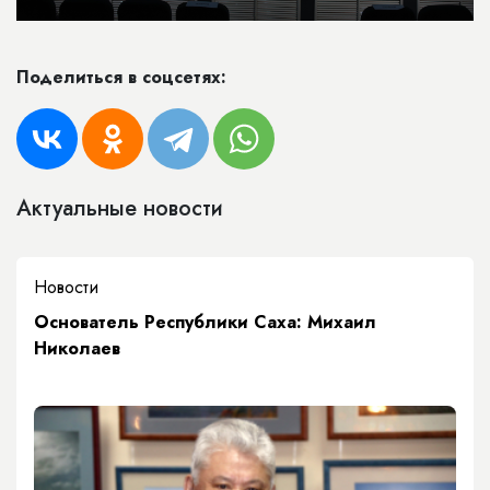
Поделиться в соцсетях:
Актуальные новости
Новости
Основатель Республики Саха: Михаил
Николаев