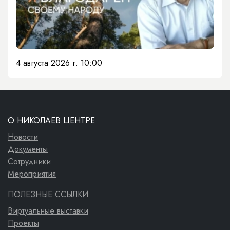
4 августа 2026 г. 10:00
О НИКОЛАЕВ ЦЕНТРЕ
Новости
Документы
Сотрудники
Мероприятия
ПОЛЕЗНЫЕ ССЫЛКИ
Виртуальные выставки
Проекты