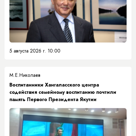
5 августа 2026 г. 10:00
М.Е.Николаев
​Воспитанники Хангаласского центра
содействия семейному воспитанию почтили
память Первого Президента Якутии