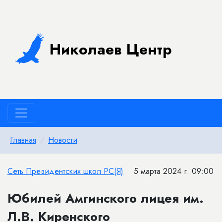
Николаев Центр
Главная
Новости
Сеть Президентских школ РС(Я)
5 марта 2024 г. 09:00
Юбилей Амгинского лицея им.
Л.В. Киренского