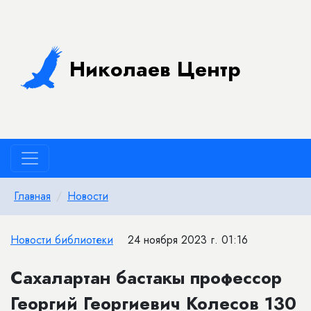
Николаев Центр
Главная
Новости
Новости библиотеки
24 ноября 2023 г. 01:16
Сахалартан бастакы профессор
Георгий Георгиевич Колесов 130