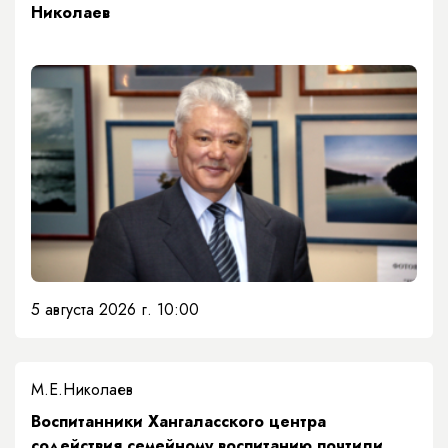
Николаев
5 августа 2026 г. 10:00
М.Е.Николаев
​Воспитанники Хангаласского центра
содействия семейному воспитанию почтили