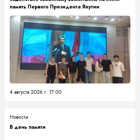
память Первого Президента Якутии
4 августа 2026 г. 17:00
Новости
​В день памяти