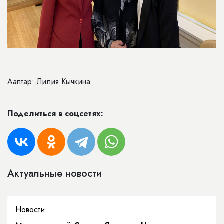
Ааптар: Лилия Кычкина
Поделиться в соцсетях:
Актуальные новости
Новости