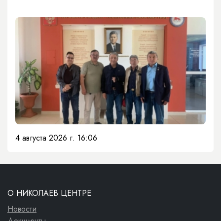
4 августа 2026 г. 16:06
О НИКОЛАЕВ ЦЕНТРЕ
Новости
Документы