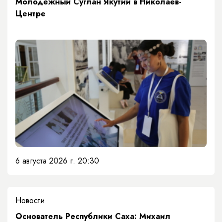
Молодежный Суглан Якутии в Николаев-
Центре
6 августа 2026 г. 20:30
Новости
Основатель Республики Саха: Михаил