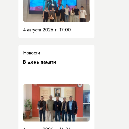
4 августа 2026 г. 17:00
Новости
​В день памяти