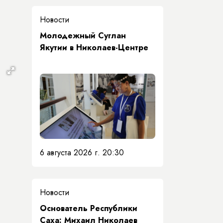
Новости
Молодежный Суглан
Якутии в Николаев-Центре
6 августа 2026 г. 20:30
Новости
Основатель Республики
Саха: Михаил Николаев