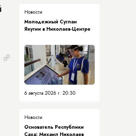
й
Новости
Молодежный Суглан
Якутии в Николаев-Центре
6 августа 2026 г. 20:30
Новости
Основатель Республики
Саха: Михаил Николаев