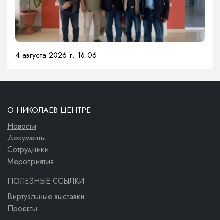
4 августа 2026 г. 16:06
О НИКОЛАЕВ ЦЕНТРЕ
Новости
Документы
Сотрудники
Мероприятия
ПОЛЕЗНЫЕ ССЫЛКИ
Виртуальные выставки
Проекты