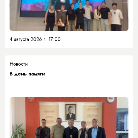
4 августа 2026 г. 17:00
Новости
​В день памяти