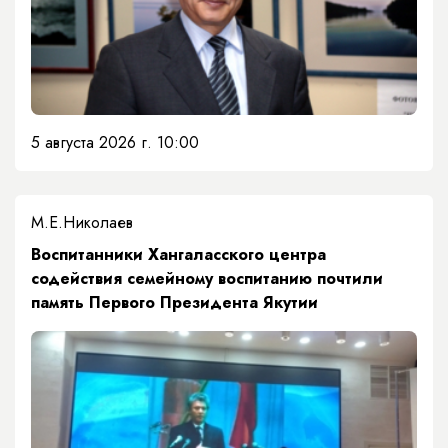
5 августа 2026 г. 10:00
М.Е.Николаев
​Воспитанники Хангаласского центра
содействия семейному воспитанию почтили
память Первого Президента Якутии