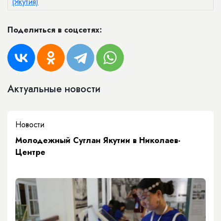
(Якутия)
Поделиться в соцсетях:
Актуальные новости
Новости
Молодежный Суглан Якутии в Николаев-
Центре