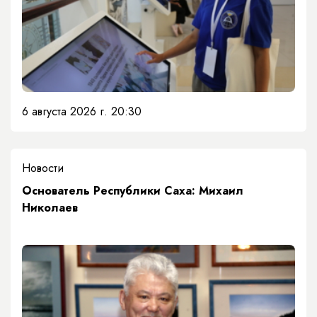
6 августа 2026 г. 20:30
Новости
Основатель Республики Саха: Михаил
Николаев