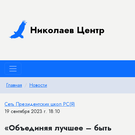
Николаев Центр
Главная
Новости
Сеть Президентских школ РС(Я)
19 сентября 2023 г. 18:10
«Объединяя лучшее – быть