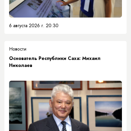
6 августа 2026 г. 20:30
Новости
Основатель Республики Саха: Михаил
Николаев