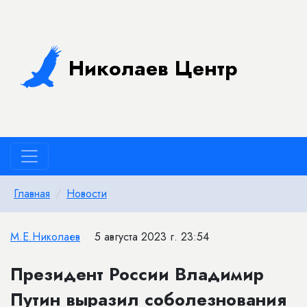
Николаев Центр
Главная
Новости
М.Е.Николаев
5 августа 2023 г. 23:54
Президент России Владимир
Путин выразил соболезнования