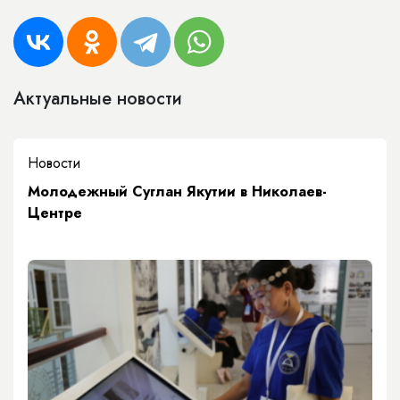
Актуальные новости
Новости
Молодежный Суглан Якутии в Николаев-
Центре