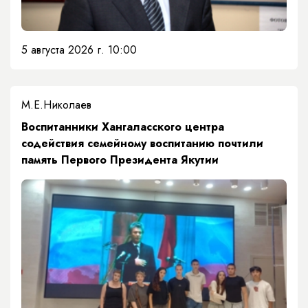
5 августа 2026 г. 10:00
М.Е.Николаев
​Воспитанники Хангаласского центра
содействия семейному воспитанию почтили
память Первого Президента Якутии