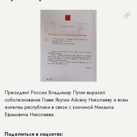
Президент России Владимир Путин выразил
соболезнования Главе Якутии Айсену Николаеву и всем
жителям республики в связи с кончиной Михаила
Ефимовича Николаева.
Поделиться в соцсетях: