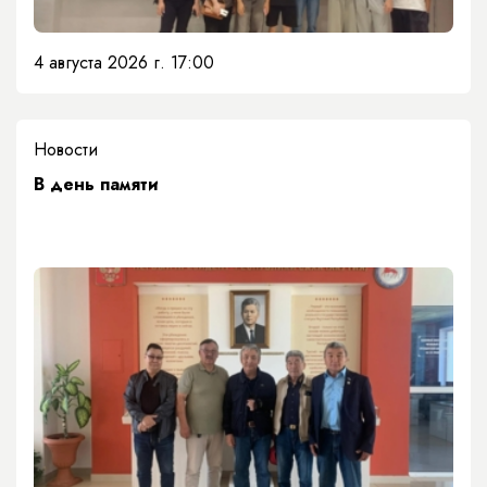
4 августа 2026 г. 17:00
Новости
​В день памяти