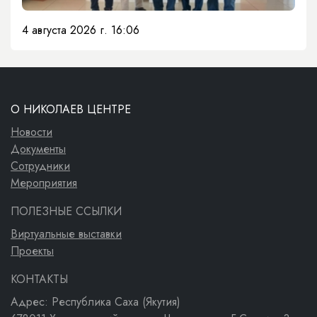
4 августа 2026 г. 16:06
О НИКОЛАЕВ ЦЕНТРЕ
Новости
Документы
Сотрудники
Мероприятия
ПОЛЕЗНЫЕ ССЫЛКИ
Виртуальные выставки
Проекты
КОНТАКТЫ
Адрес: Республика Саха (Якутия)