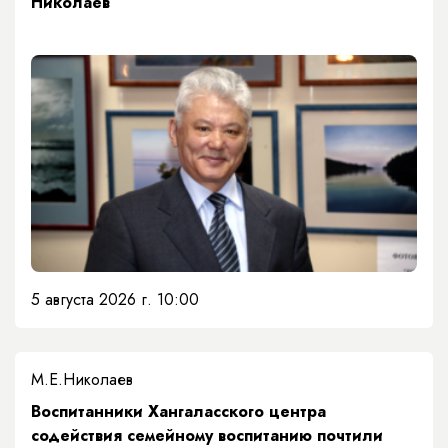
Николаев
5 августа 2026 г. 10:00
М.Е.Николаев
​Воспитанники Хангаласского центра
содействия семейному воспитанию почтили