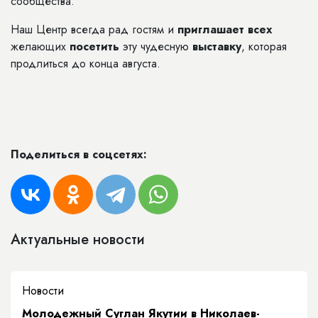
сообщества.
Наш Центр всегда рад гостям и
приглашает всех
желающих
посетить
эту чудесную
выставку
, которая
продлиться до конца августа.
Поделиться в соцсетях:
Актуальные новости
Новости
Молодежный Суглан Якутии в Николаев-