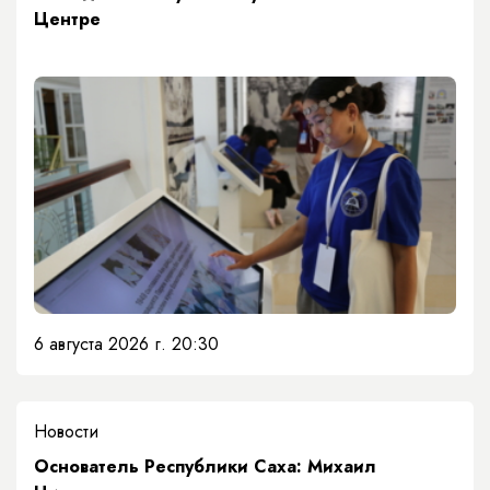
Центре
6 августа 2026 г. 20:30
Новости
Основатель Республики Саха: Михаил