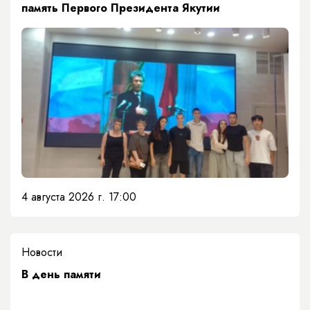
память Первого Президента Якутии
4 августа 2026 г. 17:00
Новости
​В день памяти