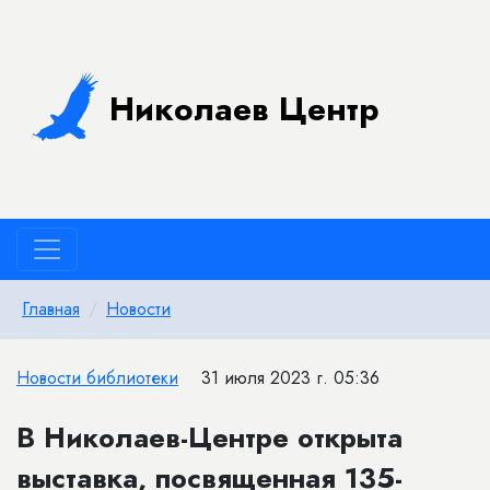
Николаев Центр
Главная
Новости
Новости библиотеки
31 июля 2023 г. 05:36
В Николаев-Центре открыта
выставка, посвященная 135-