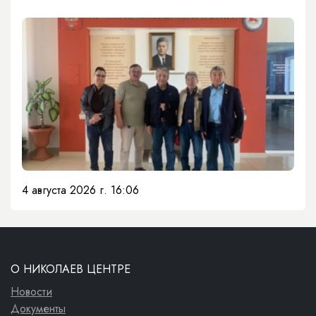
4 августа 2026 г. 16:06
О НИКОЛАЕВ ЦЕНТРЕ
Новости
Документы