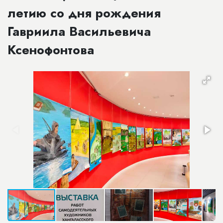
летию со дня рождения
Гавриила Васильевича
Ксенофонтова