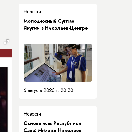
Новости
Молодежный Суглан
Якутии в Николаев-Центре
6 августа 2026 г. 20:30
Новости
Основатель Республики
Саха: Михаил Николаев