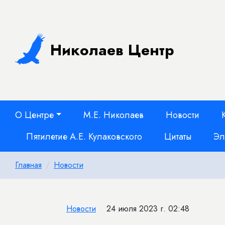
Николаев Центр
О Центре
М.Е. Николаев
Новости
Пятилетие А.Е. Кулаковского
Цитаты
Эл
Главная
Новости
Новости
24 июля 2023 г. 02:48