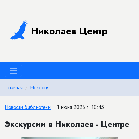
Николаев Центр
Главная
Новости
Новости библиотеки
1 июня 2023 г. 10:45
Экскурсии в Николаев - Центре