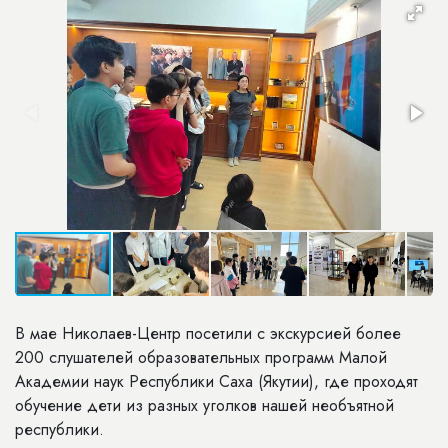
В мае Николаев-Центр посетили с экскурсией более
200 слушателей образовательных программ Малой
Академии наук Республики Саха (Якутии), где проходят
обучение дети из разных уголков нашей необъятной
республики.