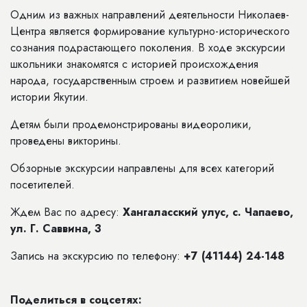
Одним из важных направлений деятельности Николаев-
Центра является формирование культурно-исторического
сознания подрастающего поколения. В ходе экскурсии
школьники знакомятся с историей происхождения
народа, государственным строем и развитием новейшей
истории Якутии.
Детям были продемонстрированы видеоролики,
проведены викторины.
Обзорные экскурсии направлены для всех категорий
посетителей.
Ждем Вас по адресу:
Хангаласский улус, с. Чапаево,
ул. Г. Саввина, 3
Запись на экскурсию по телефону:
+7 (41144) 24-148
Поделиться в соцсетях: