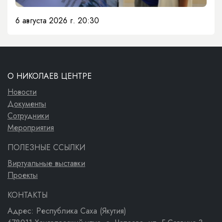
6 августа 2026 г. 20:30
О НИКОЛАЕВ ЦЕНТРЕ
Новости
Документы
Сотрудники
Мероприятия
ПОЛЕЗНЫЕ ССЫЛКИ
Виртуальные выставки
Проекты
КОНТАКТЫ
Адрес: Республика Саха (Якутия)