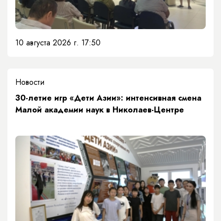
10 августа 2026 г. 17:50
Новости
30-летие игр «Дети Азии»: интенсивная смена
Малой академии наук в Николаев-Центре