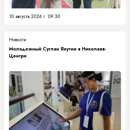
10 августа 2026 г. 09:30
Новости
Молодежный Суглан Якутии в Николаев-
Центре