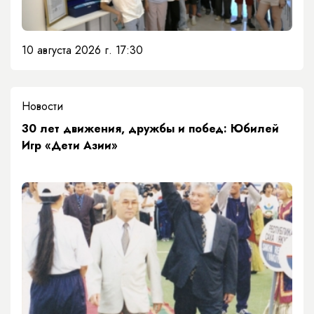
10 августа 2026 г. 17:30
Новости
​30 лет движения, дружбы и побед: Юбилей
Игр «Дети Азии»