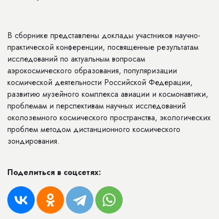
В сборнике представлены доклады участников научно-
практической конференции, посвященные результатам
исследований по актуальным вопросам
аэрокосмического образования, популяризации
космической деятельности Российской Федерации,
развитию музейного комплекса авиации и космонавтики,
проблемам и перспективам научных исследований
околоземного космического пространства, экологических
проблем методом дистанционного космического
зондирования.
Поделиться в соцсетях: