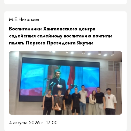
М.Е.Николаев
​Воспитанники Хангаласского центра
содействия семейному воспитанию почтили
память Первого Президента Якутии
4 августа 2026 г. 17:00