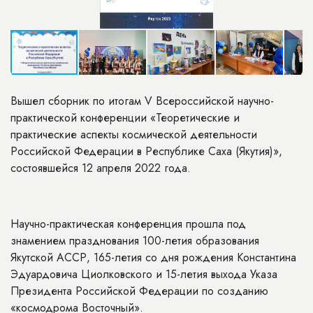
Вышел сборник по итогам V Всероссийской научно-
практической конференции «Теоретические и
практические аспекты космической деятельности
Российской Федерации в Республике Саха (Якутия)»,
состоявшейся 12 апреля 2022 года.
Научно-практическая конференция прошла под
знамением празднования 100-летия образования
Якутской АССР, 165-летия со дня рождения Константина
Эдуардовича Циолковского и 15-летия выхода Указа
Президента Российской Федерации по созданию
«космодрома Восточный».