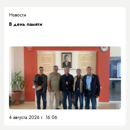
Новости
​В день памяти
4 августа 2026 г. 16:06