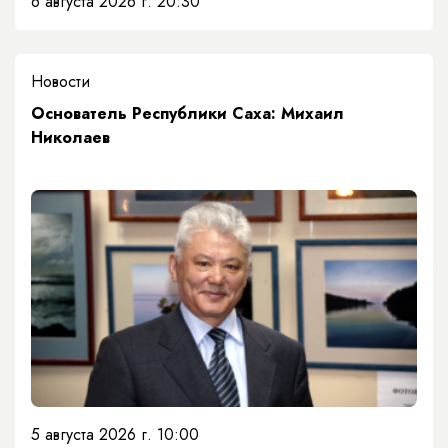
6 августа 2026 г. 20:30
Новости
Основатель Республики Саха: Михаил
Николаев
5 августа 2026 г. 10:00