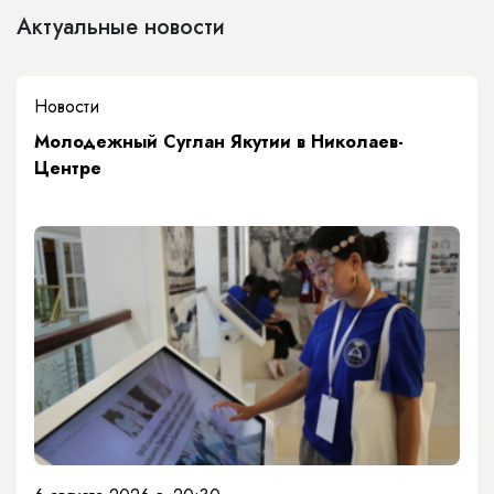
Актуальные новости
Новости
Молодежный Суглан Якутии в Николаев-
Центре