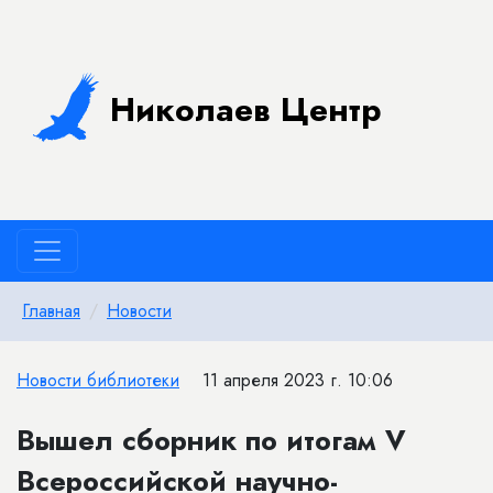
Николаев Центр
Главная
Новости
Новости библиотеки
11 апреля 2023 г. 10:06
Вышел сборник по итогам V
Всероссийской научно-