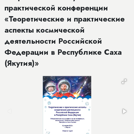
практической конференции
«Теоретические и практические
аспекты космической
деятельности Российской
Федерации в Республике Саха
(Якутия)»