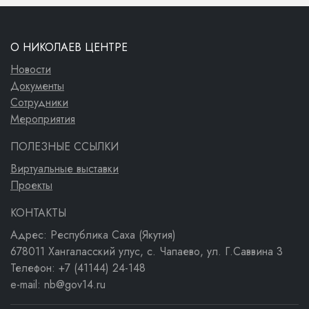
О НИКОЛАЕВ ЦЕНТРЕ
Новости
Документы
Сотрудники
Мероприятия
ПОЛЕЗНЫЕ ССЫЛКИ
Виртуальные выставки
Проекты
КОНТАКТЫ
Адрес: Республика Саха (Якутия)
678011 Хангаласский улус, с. Чапаево, ул. Г.Саввина 3
Телефон: +7 (41144) 24-148
e-mail: nb@gov14.ru