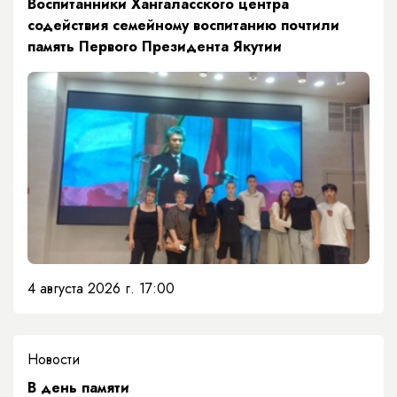
​Воспитанники Хангаласского центра
содействия семейному воспитанию почтили
память Первого Президента Якутии
4 августа 2026 г. 17:00
Новости
​В день памяти