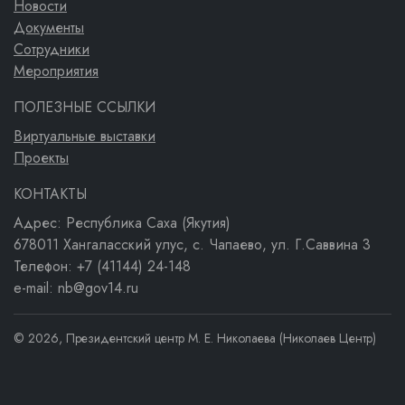
Новости
Документы
Сотрудники
Мероприятия
ПОЛЕЗНЫЕ ССЫЛКИ
Виртуальные выставки
Проекты
КОНТАКТЫ
Адрес: Республика Саха (Якутия)
678011 Хангаласский улус, с. Чапаево, ул. Г.Саввина 3
Телефон: +7 (41144) 24-148
e-mail: nb@gov14.ru
© 2026, Президентский центр М. Е. Николаева (Николаев Центр)