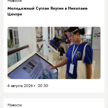
Новости
Молодежный Суглан Якутии в Николаев-
Центре
6 августа 2026 г. 20:30
Новости