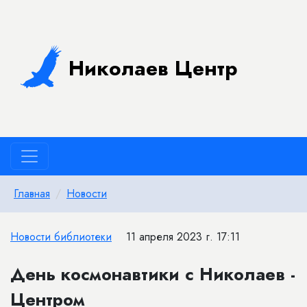
Николаев Центр
Главная
Новости
Новости библиотеки
11 апреля 2023 г. 17:11
День космонавтики с Николаев -
Центром