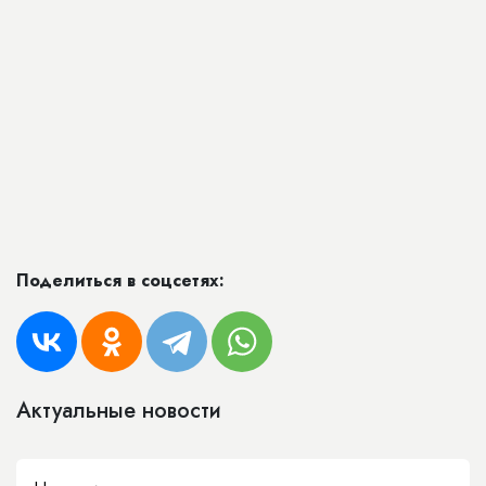
Поделиться в соцсетях:
Актуальные новости