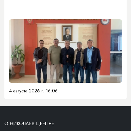
4 августа 2026 г. 16:06
О НИКОЛАЕВ ЦЕНТРЕ