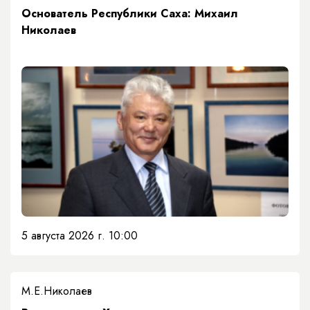
Основатель Республики Саха: Михаил
Николаев
5 августа 2026 г. 10:00
М.Е.Николаев