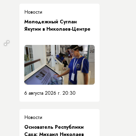
Новости
Молодежный Суглан
Якутии в Николаев-Центре
6 августа 2026 г. 20:30
Новости
Основатель Республики
Саха: Михаил Николаев