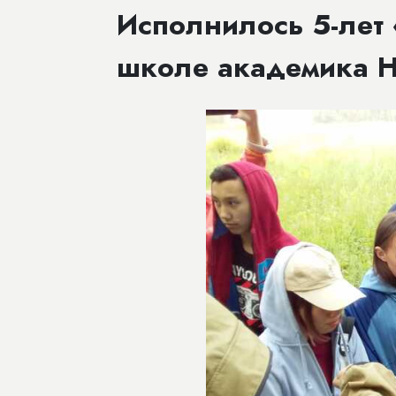
Исполнилось 5-лет
школе академика Н