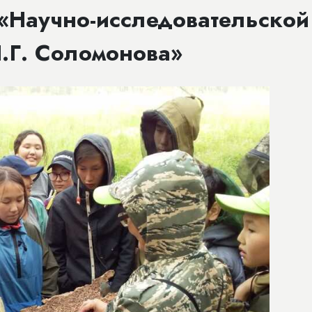
 «Научно-исследовательской
.Г. Соломонова»