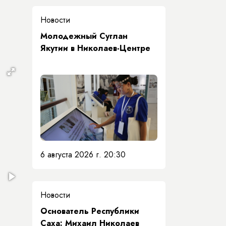
Новости
Молодежный Суглан
Якутии в Николаев-Центре
6 августа 2026 г. 20:30
Новости
Основатель Республики
Саха: Михаил Николаев