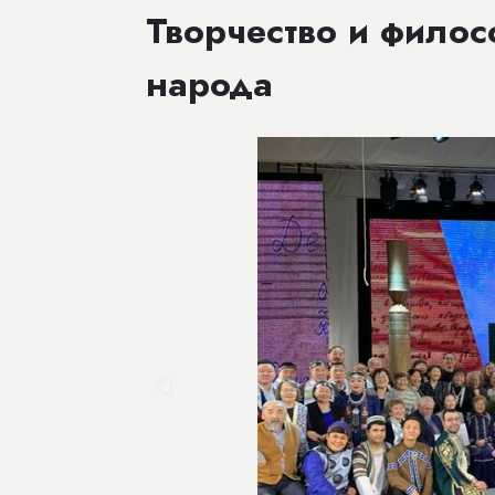
Творчество и филос
народа