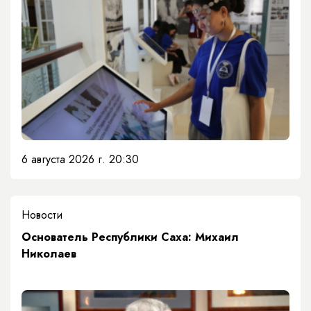
6 августа 2026 г. 20:30
Новости
Основатель Республики Саха: Михаил
Николаев