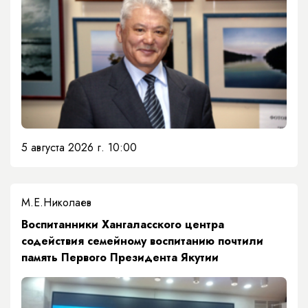
5 августа 2026 г. 10:00
М.Е.Николаев
​Воспитанники Хангаласского центра
содействия семейному воспитанию почтили
память Первого Президента Якутии