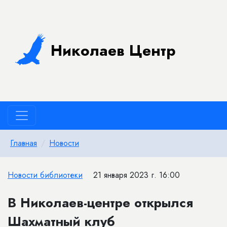
Николаев Центр
Главная
Новости
Новости библиотеки
21 января 2023 г. 16:00
​В Николаев-центре открылся
Шахматный клуб