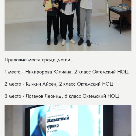
Призовые места среди детей:
1 место - Никифорова Юлиана, 2 класс Октемский НОЦ
2 место - Кычкин Айсен, 2 класс Октемский НОЦ
3 место - Логанов Леонид, 6 класс Октемский НОЦ