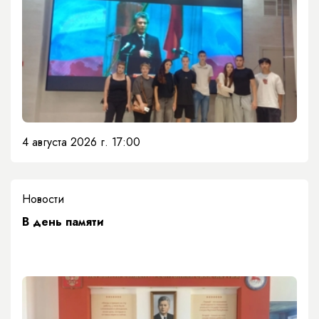
4 августа 2026 г. 17:00
Новости
​В день памяти