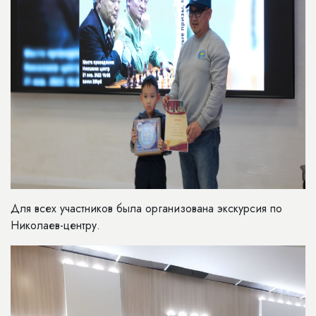
Для всех участников была организована экскурсия по
Николаев-центру.