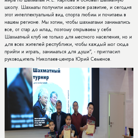
школу. Шахматы получили массовое развитие, и сегодня
этот интеллектуальный вид спорта любим и почитаем в
нашем регионе. Мы хотим, чтобы шахматами занимались
все, от стар до млад, поэтому открываем у себя
Шахматный клуб не только для местного населения, но и
для всех жителей республики, чтобы каждый мог сюда
прийти и играть, заниматься для души", - пригласил
руководитель Николаев-центра Юрий Семенов.