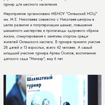
турнир для местного населения.
Мероприятие организовано МБНОУ "Октемский НОЦ"
им. М.Е. Николаева совместно
с
Николаев-центром в
целях развития и популяризации шахмат, повышения
шахматного мастерства и пропаганды здорового образа
жизни, стимулирования к занятиям спортом среди
жителей Октемского наслега. В турнире приняло участие
28 детей и 13 взрослых, всего 42 человек. А самый
младший участник турнира Артем Осипов, воспитанник
детского сада "Мичээр", ему 6 лет.