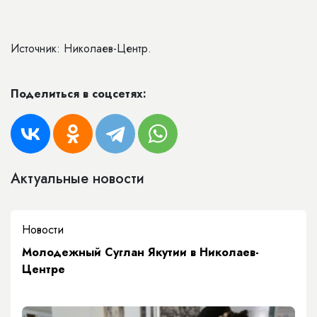
Источник: Николаев-Центр.
Поделиться в соцсетях:
Актуальные новости
Новости
Молодежный Суглан Якутии в Николаев-
Центре