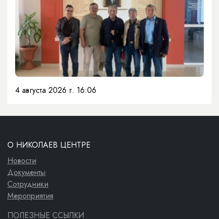
4 августа 2026 г. 16:06
О НИКОЛАЕВ ЦЕНТРЕ
Новости
Документы
Сотрудники
Мероприятия
ПОЛЕЗНЫЕ ССЫЛКИ