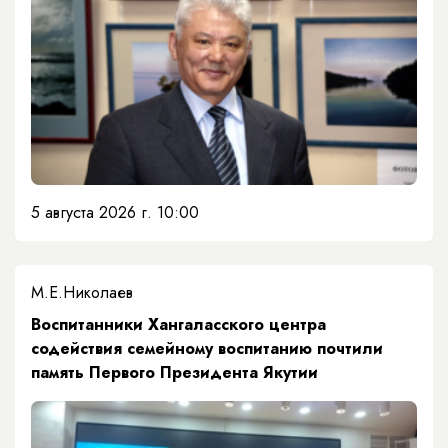
5 августа 2026 г. 10:00
М.Е.Николаев
​Воспитанники Хангаласского центра
содействия семейному воспитанию почтили
память Первого Президента Якутии