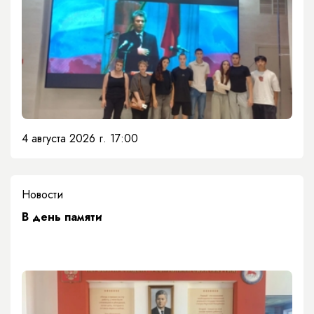
4 августа 2026 г. 17:00
Новости
​В день памяти