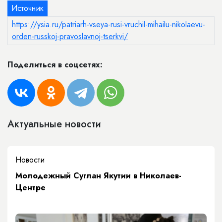
Источник
https://ysia.ru/patriarh-vseya-rusi-vruchil-mihailu-nikolaevu-
orden-russkoj-pravoslavnoj-tserkvi/
Поделиться в соцсетях:
Актуальные новости
Новости
Молодежный Суглан Якутии в Николаев-
Центре