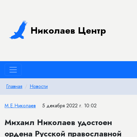
Николаев Центр
Главная
Новости
М.Е.Николаев
5 декабря 2022 г. 10:02
Михаил Николаев удостоен
ордена Русской православной