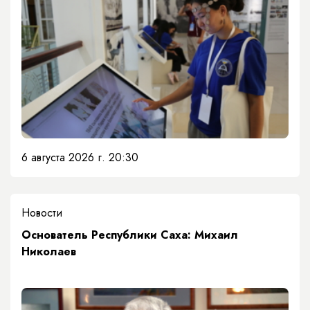
6 августа 2026 г. 20:30
Новости
Основатель Республики Саха: Михаил
Николаев