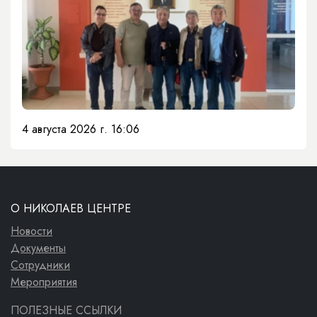
4 августа 2026 г. 16:06
О НИКОЛАЕВ ЦЕНТРЕ
Новости
Документы
Сотрудники
Мероприятия
ПОЛЕЗНЫЕ ССЫЛКИ