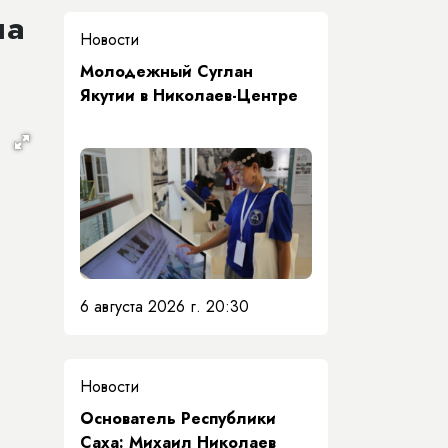
ла
Новости
Молодежный Суглан
Якутии в Николаев-Центре
6 августа 2026 г. 20:30
Новости
Основатель Республики
Саха: Михаил Николаев