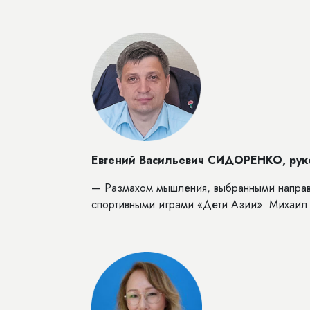
Евгений Васильевич СИДОРЕНКО, руков
— Размахом мышления, выбранными направ
спортивными играми «Дети Азии». Михаил