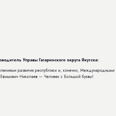
одитель Управы Гагаринского округа Якутска:
лениями развития республики и, конечно, Международными
 Ефимович Николаев — Человек с Большой буквы!