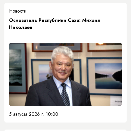
Новости
Основатель Республики Саха: Михаил
Николаев
5 августа 2026 г. 10:00