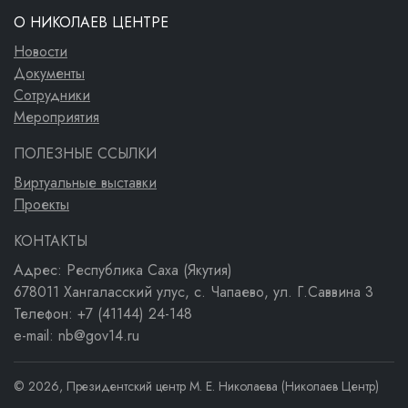
О НИКОЛАЕВ ЦЕНТРЕ
Новости
Документы
Сотрудники
Мероприятия
ПОЛЕЗНЫЕ ССЫЛКИ
Виртуальные выставки
Проекты
КОНТАКТЫ
Адрес: Республика Саха (Якутия)
678011 Хангаласский улус, с. Чапаево, ул. Г.Саввина 3
Телефон: +7 (41144) 24-148
e-mail: nb@gov14.ru
© 2026, Президентский центр М. Е. Николаева (Николаев Центр)