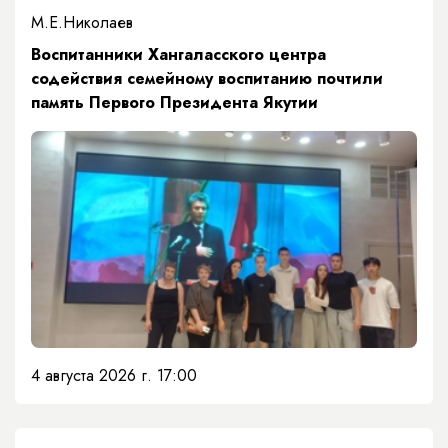
М.Е.Николаев
​Воспитанники Хангаласского центра
содействия семейному воспитанию почтили
память Первого Президента Якутии
4 августа 2026 г. 17:00