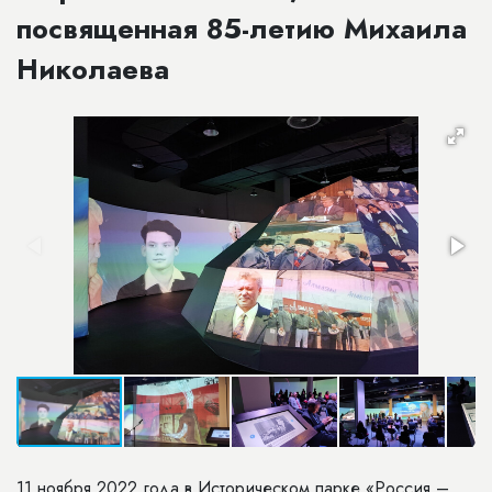
посвященная 85-летию Михаила
Николаева
11 ноября 2022 года в Историческом парке «Россия –