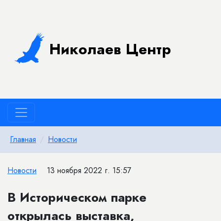
Николаев Центр
Главная
Новости
Новости
13 ноября 2022 г. 15:57
В Историческом парке
открылась выставка,