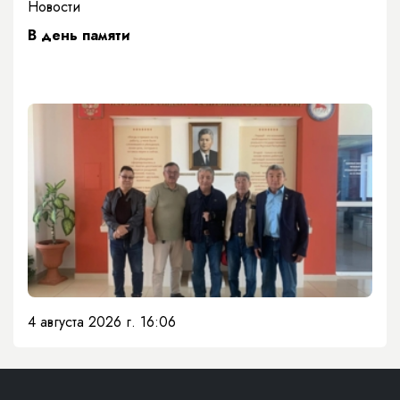
Новости
​В день памяти
4 августа 2026 г. 16:06