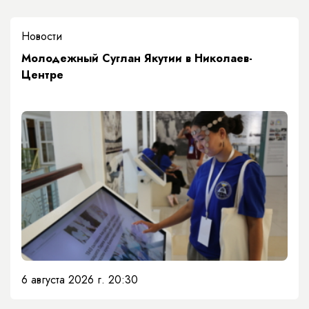
Новости
Молодежный Суглан Якутии в Николаев-
Центре
6 августа 2026 г. 20:30