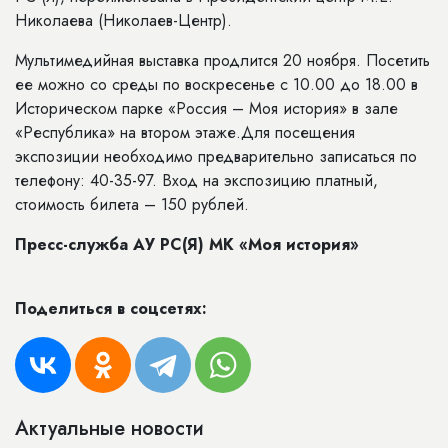
Николаева (Николаев-Центр).
Мультимедийная выставка продлится 20 ноября. Посетить
ее можно со среды по воскресенье с 10.00 до 18.00 в
Историческом парке «Россия – Моя история» в зале
«Республика» на втором этаже.Для посещения
экспозиции необходимо предварительно записаться по
телефону: 40-35-97. Вход на экспозицию платный,
стоимость билета – 150 рублей.
Пресс-служба АУ РС(Я) МК «Моя история»
Поделиться в соцсетях:
Актуальные новости