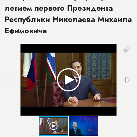
летием первого Президента
Республики Николаева Михаила
Ефимовича