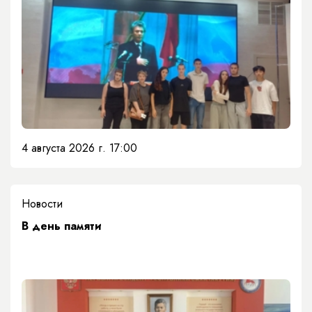
4 августа 2026 г. 17:00
Новости
​В день памяти