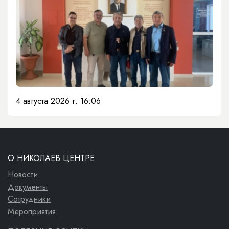
4 августа 2026 г. 16:06
О НИКОЛАЕВ ЦЕНТРЕ
Новости
Документы
Сотрудники
Мероприятия