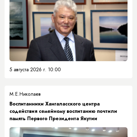
5 августа 2026 г. 10:00
М.Е.Николаев
​Воспитанники Хангаласского центра
содействия семейному воспитанию почтили
память Первого Президента Якутии