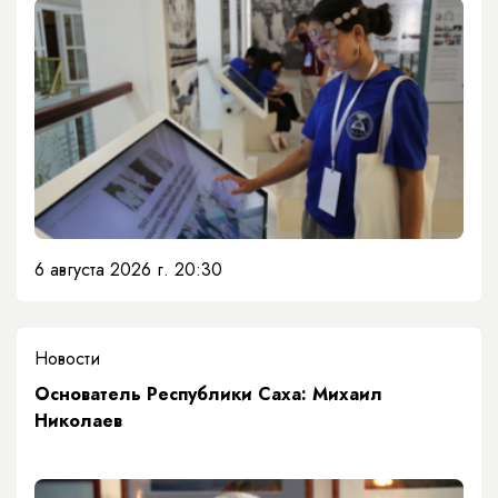
6 августа 2026 г. 20:30
Новости
Основатель Республики Саха: Михаил
Николаев