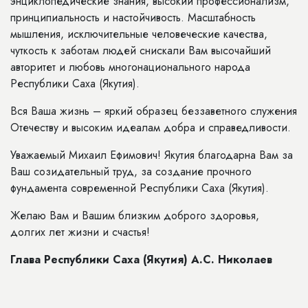
энциклопедические знания, высокий профессионализм,
принципиальность и настойчивость. Масштабность
мышления, исключительные человеческие качества,
чуткость к заботам людей снискали Вам высочайший
авторитет и любовь многонационального народа
Республики Саха (Якутия).
Вся Ваша жизнь – яркий образец беззаветного служения
Отечеству и высоким идеалам добра и справедливости.
Уважаемый Михаил Ефимович! Якутия благодарна Вам за
Ваш созидательный труд, за создание прочного
фундамента современной Республики Саха (Якутия).
Желаю Вам и Вашим близким доброго здоровья,
долгих лет жизни и счастья!
Глава Республики Саха (Якутия) А.С. Николаев