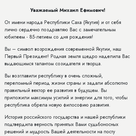
Уважаемый Михаил Ефимович!
От имени народа Республики Саха (Якутия) и от себя
лично сердечно поздравляю Вас с замечательным
юбилеем - 85-летием со дня рождения!
Вы – символ возрождения современной Якутии, наш
Первый Президент! Родная земля щедро наделила Вас
выдающимся талантом созидателя и творца.
Вы возглавили республику в очень сложный,
переломный период жизни страны и задали абсолютно
правильный вектор ее развития в будущем. Вы
приложили максимум усилий и энергии для того, чтобы
республика обрела новую философию развития.
История российского государства и нашей республики
подтвердила верность принятых Вами судьбоносных
решений и мудрость Вашей деятельности на посту