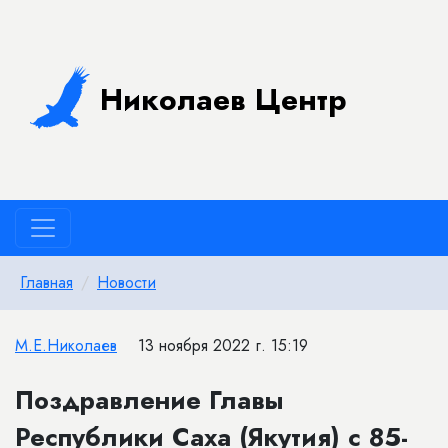
Николаев Центр
Главная
Новости
М.Е.Николаев
13 ноября 2022 г. 15:19
Поздравление Главы
Республики Саха (Якутия) с 85-