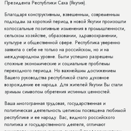
Президента Республики Саха (Якутия).
Благодаря конструктивным, взвешенным, современным
подходам за короткий период в новой Якутии произошли
колоссальные позитивные изменения в промышленности,
сельском хозяйстве, образовании, здравоохранении,
культуре и общественной сфере. Республика уверенно
заявила о себе не только на российском, но и на
международном уровне. Были успешно разрешены
сложные экономические и социальные проблемы
переходного периода. Но важнейшим достижением
Вашего руководства республикой стало духовное
возрождение ее народа. Для жителей Якутии Вы стали
зримым символом обретения истинных ценностей.
Ваша многогранная трудовая, государственная и
политическая деятельность целиком посвящена любимой
республике и ее народу. Вас, видного российского
политика и государственного деятеля, отличают