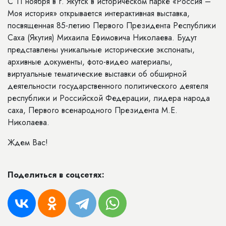
С 11 ноября в г. Якутск в историческом парке «Россия –
Моя история» открывается интерактивная выставка,
посвященная 85-летию Первого Президента Республики
Саха (Якутия) Михаила Ефимовича Николаева. Будут
представлены уникальные исторические экспонаты,
архивные документы, фото-видео материалы,
виртуальные тематические выставки об обширной
деятельности государственного политического деятеля
республики и Российской Федерации, лидера народа
саха, Первого всенародного Президента М.Е.
Николаева.
Ждем Вас!
Поделиться в соцсетях: