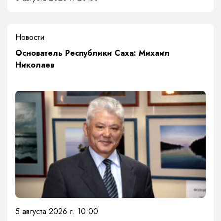
Новости
Основатель Республики Саха: Михаил
Николаев
5 августа 2026 г. 10:00