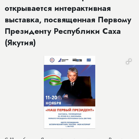
открывается интерактивная
выставка, посвященная Первому
Президенту Республики Саха
(Якутия)