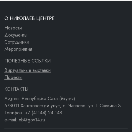
О НИКОЛАЕВ ЦЕНТРЕ
Новости
Документы
Сотрудники
Мероприятия
ПОЛЕЗНЫЕ ССЫЛКИ
Виртуальные выставки
Проекты
КОНТАКТЫ
Адрес: Республика Саха (Якутия)
678011 Хангаласский улус, с. Чапаево, ул. Г.Саввина 3
Телефон: +7 (41144) 24-148
e-mail: nb@gov14.ru