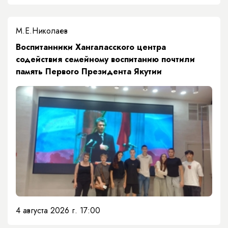
М.Е.Николаев
​Воспитанники Хангаласского центра
содействия семейному воспитанию почтили
память Первого Президента Якутии
4 августа 2026 г. 17:00