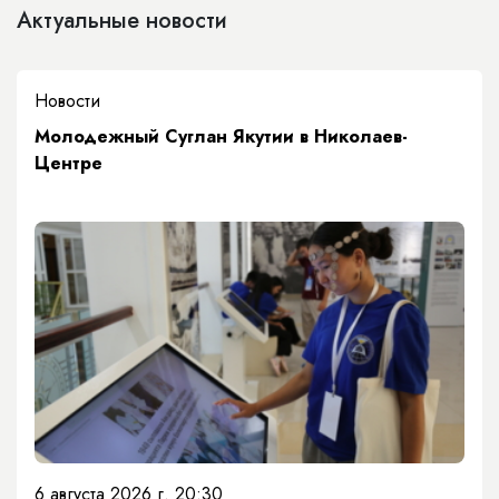
Актуальные новости
Новости
Молодежный Суглан Якутии в Николаев-
Центре
6 августа 2026 г. 20:30