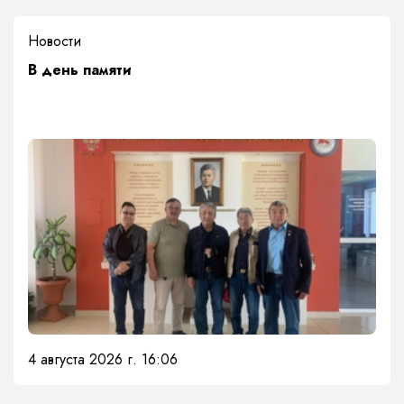
Новости
​В день памяти
4 августа 2026 г. 16:06