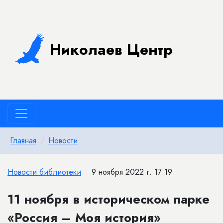
Николаев Центр
Главная
Новости
Новости библиотеки
9 ноября 2022 г. 17:19
11 ноября в историческом парке
«Россия – Моя история»