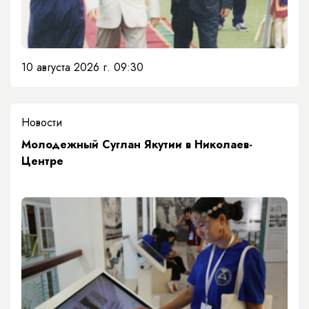
10 августа 2026 г. 09:30
Новости
Молодежный Суглан Якутии в Николаев-
Центре