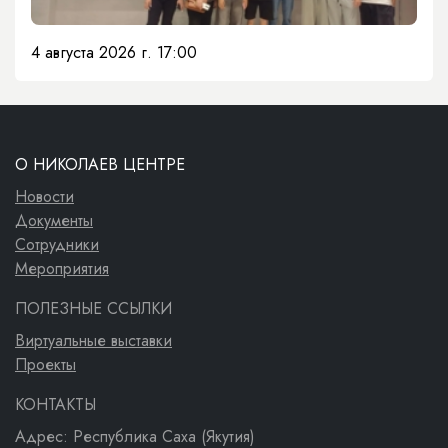
4 августа 2026 г. 17:00
О НИКОЛАЕВ ЦЕНТРЕ
Новости
Документы
Сотрудники
Мероприятия
ПОЛЕЗНЫЕ ССЫЛКИ
Виртуальные выставки
Проекты
КОНТАКТЫ
Адрес: Республика Саха (Якутия)