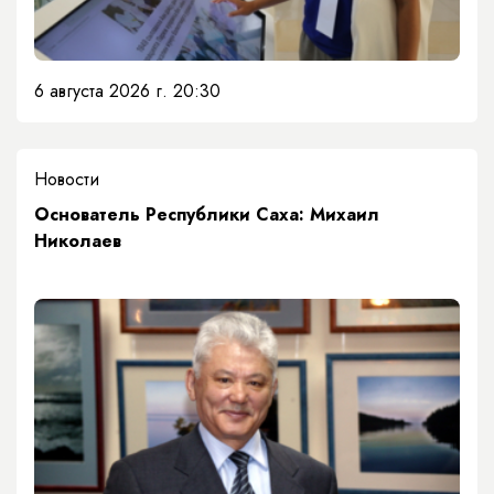
6 августа 2026 г. 20:30
Новости
Основатель Республики Саха: Михаил
Николаев