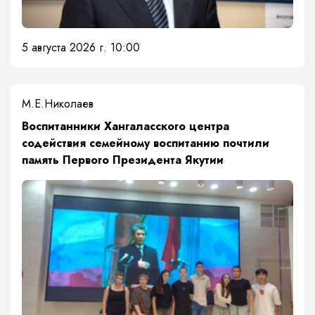
5 августа 2026 г. 10:00
М.Е.Николаев
​Воспитанники Хангаласского центра
содействия семейному воспитанию почтили
память Первого Президента Якутии