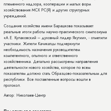
племенного надзора, кооперации и малых форм
хозяйствования МСХ РС(Я) и других структурных
учреждений.
Создание хозяйства имени Барашкова показывает
реальные итоги работы научно-практического симпозиума
«А.Е. Кулаковский – духовный лидер Якутии», - отметили
участники. Жители Качикатцы подчеркнули
необходимость назначения руководителем
компетентного, опытного и ответственного
хозяйственника. Детально рассмотрены направления
деятельности нового хозяйства, которое по всем
показателям должно стать Образцово-показательным для
республики. Все поставленные вопросы вошли в
протокол.
Автор: Николаев-Центр