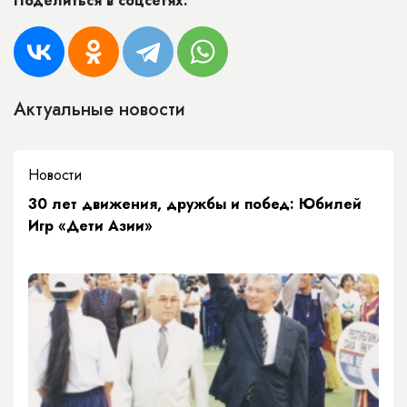
Поделиться в соцсетях:
Актуальные новости
Новости
​30 лет движения, дружбы и побед: Юбилей
Игр «Дети Азии»