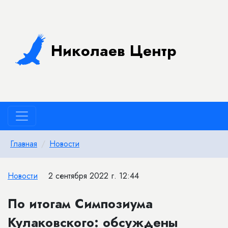
Николаев Центр
Главная
Новости
Новости
2 сентября 2022 г. 12:44
​По итогам Симпозиума
Кулаковского: обсуждены