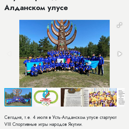
Алданском улусе
Сегодня, т.е. 4 июля в Усть-Алданском улусе стартуют
VIII Спортивные игры народов Якутии.