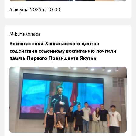
5 августа 2026 г. 10:00
М.Е.Николаев
​Воспитанники Хангаласского центра
содействия семейному воспитанию почтили
память Первого Президента Якутии