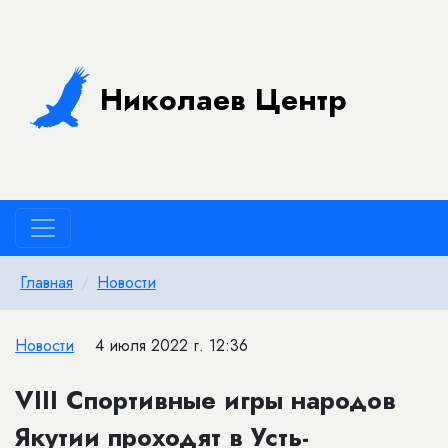
Николаев Центр
Главная
Новости
Новости
4 июля 2022 г. 12:36
VIII Спортивные игры народов
Якутии проходят в Усть-