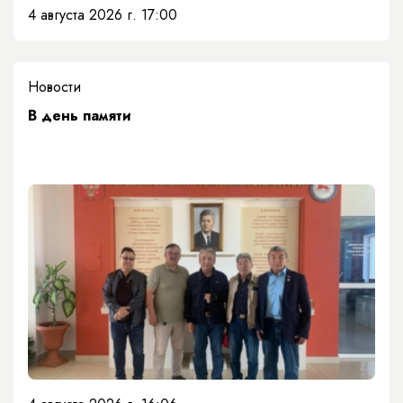
4 августа 2026 г. 17:00
Новости
​В день памяти