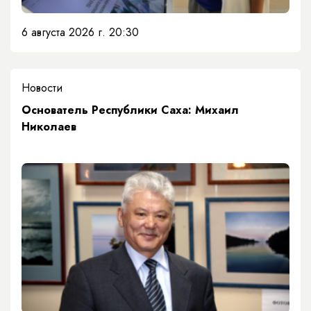
6 августа 2026 г. 20:30
Новости
Основатель Республики Саха: Михаил
Николаев