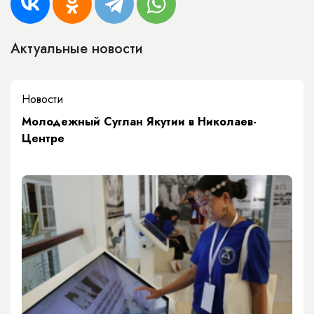
Актуальные новости
Новости
Молодежный Суглан Якутии в Николаев-
Центре