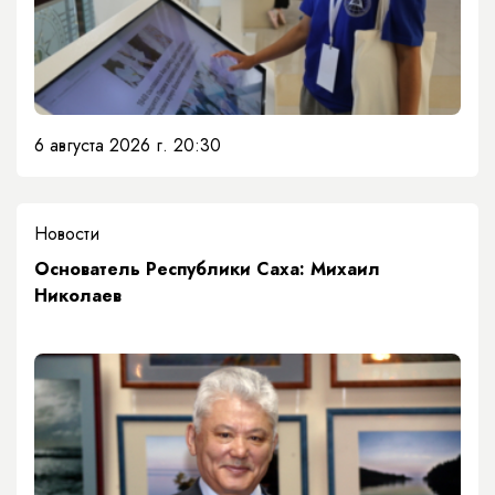
6 августа 2026 г. 20:30
Новости
Основатель Республики Саха: Михаил
Николаев