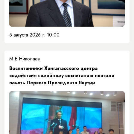
5 августа 2026 г. 10:00
М.Е.Николаев
​Воспитанники Хангаласского центра
содействия семейному воспитанию почтили
память Первого Президента Якутии