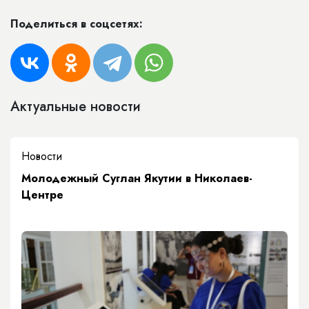
Поделиться в соцсетях:
Актуальные новости
Новости
Молодежный Суглан Якутии в Николаев-
Центре