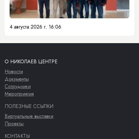
4 августа 2026 г. 16:06
О НИКОЛАЕВ ЦЕНТРЕ
Новости
Документы
Сотрудники
Мероприятия
ПОЛЕЗНЫЕ ССЫЛКИ
Виртуальные выставки
Проекты
КОНТАКТЫ