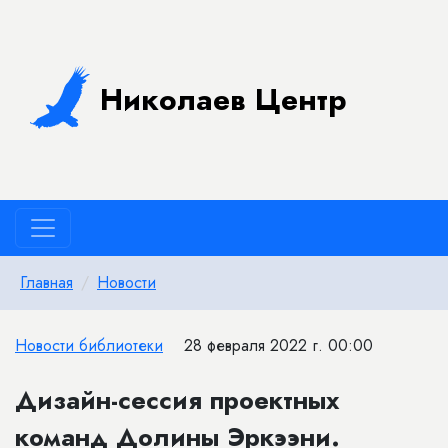
Николаев Центр
Главная
Новости
Новости библиотеки
28 февраля 2022 г. 00:00
Дизайн-сессия проектных
команд Долины Эркээни.