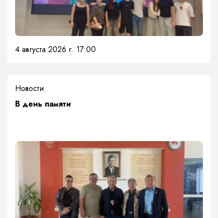
4 августа 2026 г. 17:00
Новости
​В день памяти