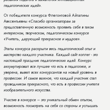
педагогических идей
».
От победителя конкурса Флегонтовой Айталины
Авксентьевны «
Спасибо организаторам за
предоставленную возможность проявить себя в таком
интересном, творческом, педагогическом конкурсе
«Учитель, дарующий прекрасное и мудрое».
Этапы конкурса раскрыли весь педагогический опыт и
мастерство каждого участника. Каждый сайт коллег - это
настоящий праздник педагогических идей. Конкурс
аккумулировал все лучшее что есть в педагогике, и
уверена, вывел всех конкурсантов на новый уровень в
профессии. И самое важное, что каждый участник стал
проводником прекрасного, что есть в профессии учителя
изобразительного искусства.
Участие в конкурсе – это уникальный обмен опытом,
возможность посмотреть на себя со стороны и услышать