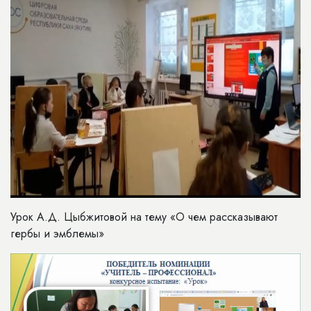
Урок А.Д. Цыбжитовой на тему «О чем рассказывают
гербы и эмблемы»