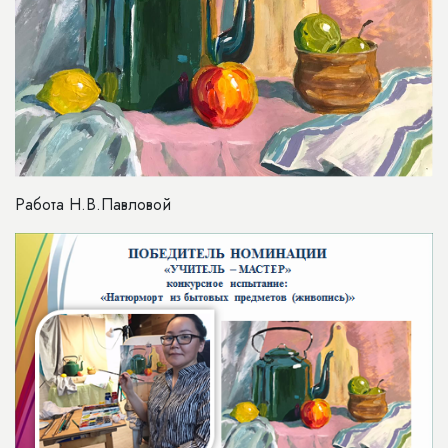
Работа Н.В.Павловой