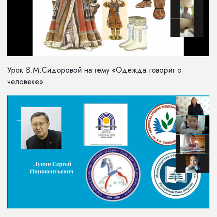
Урок В.М.Сидоровой на тему «Одежда говорит о
человеке»