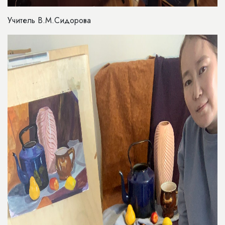
Учитель В.М.Сидорова