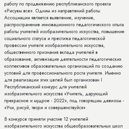
работу по продвижению республиканского проекта
«Рисуем все». Одним из направлений работы
Ассоциации является выявление, изучение,
распространение инновационного педагогического опыта
работы учителей изобразительного искусства, повышение
социального статуса и престижа педагогической
профессии учителя изобразительного искусства,
общественного признания вклада учителей в
образование, активизация деятельности педагогических
коллективов образовательных организаций по созданию
условий для профессионального роста учителя. Именно
для реализации этих целей был организован I
Республиканский конкурс для учителей
изобразительного искусства «Учитель, дарующий
прекрасное и мудрое - 2022», под говорящим девизом -
«Учи, рисуй, твори и совершенствуйся».
В конкурсе приняли участие 12 учителей
изобразительного искусства общеобразовательных школ