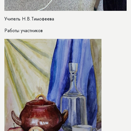
Учитель Н.В.Тимофеева
Работы участников