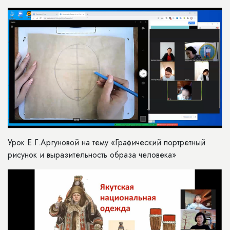
Урок Е.Г.Аргуновой на тему «Графический портретный
рисунок и выразительность образа человека»