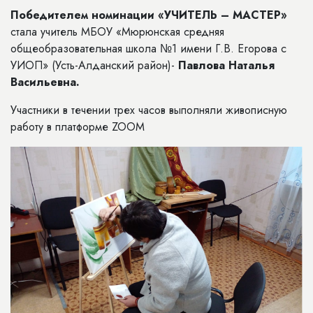
Победителем номинации «УЧИТЕЛЬ – МАСТЕР»
стала учитель МБОУ «Мюрюнская средняя
общеобразовательная школа №1 имени Г.В. Егорова с
УИОП» (Усть-Алданский район)-
Павлова Наталья
Васильевна.
Участники в течении трех часов выполняли живописную
работу в платформе ZOOM