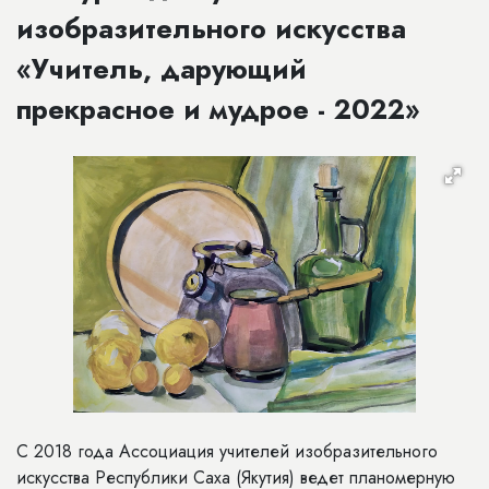
изобразительного искусства
«Учитель, дарующий
прекрасное и мудрое - 2022»
С 2018 года Ассоциация учителей изобразительного
искусства Республики Саха (Якутия) ведет планомерную