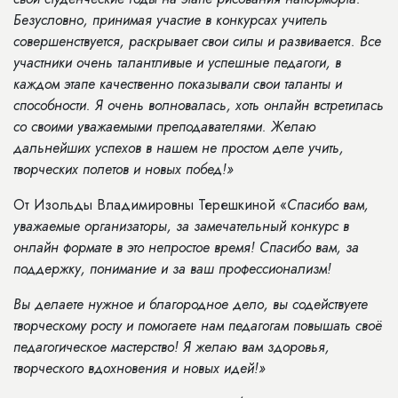
Безусловно, принимая участие в конкурсах учитель
совершенствуется, раскрывает свои силы и развивается. Все
участники очень талантливые и успешные педагоги, в
каждом этапе качественно показывали свои таланты и
способности. Я очень волновалась, хоть онлайн встретилась
со своими уважаемыми преподавателями. Желаю
дальнейших успехов в нашем не простом деле учить,
творческих полетов и новых побед!»
От Изольды Владимировны Терешкиной «
Спасибо вам,
уважаемые организаторы, за замечательный конкурс в
онлайн формате в это непростое время! Спасибо вам, за
поддержку, понимание и за ваш профессионализм!
Вы делаете нужное и благородное дело, вы содействуете
творческому росту и помогаете нам педагогам повышать своё
педагогическое мастерство! Я желаю вам здоровья,
творческого вдохновения и новых идей!»