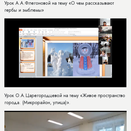
Урок А.А.Флегоновой на тему «О чем рассказывают
гербы и эмблемы»
Урок О.А.Царегородцевой на тему «Живое пространство
города. (Микрорайон, улица)».