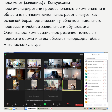
предметов (живопись)». Конкурсанты
продемонстрировали профессиональные компетенции в
области выполнения живописных работ с натуры как
основной формы организации учебно-воспитательного
процесса и учебной деятельности обучающихся.
Оценивалось композиционное решение, точность в
передаче формы и цвета объектов натюрморта, общая
живописная культура.