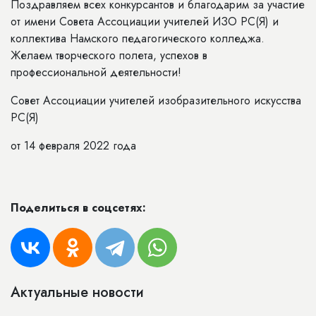
Поздравляем всех конкурсантов и благодарим за участие
от имени Совета Ассоциации учителей ИЗО РС(Я) и
коллектива Намского педагогического колледжа.
Желаем творческого полета, успехов в
профессиональной деятельности!
Совет Ассоциации учителей изобразительного искусства
РС(Я)
от 14 февраля 2022 года
Поделиться в соцсетях:
Актуальные новости