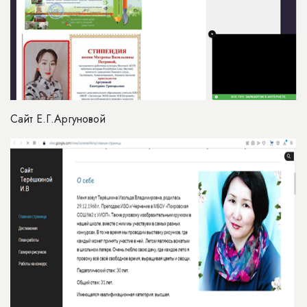
Сайт Е.Г.Аргуновой