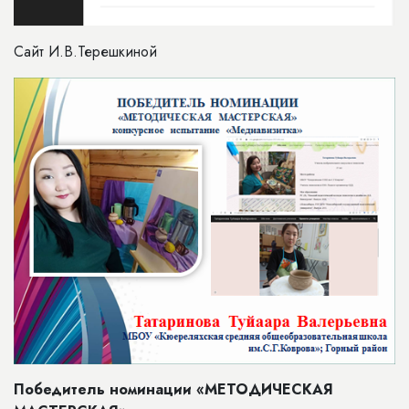
Сайт И.В.Терешкиной
Победитель номинации «МЕТОДИЧЕСКАЯ