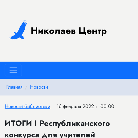
Николаев Центр
Главная
Новости
Новости библиотеки
16 февраля 2022 г. 00:00
​ИТОГИ I Республиканского
конкурса для учителей