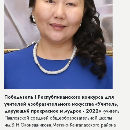
Победитель I Республиканского конкурса для
учителей изобразительного искусства «Учитель,
дарующий прекрасное и мудрое - 2022»
-учитель
Павловской средней общеобразовательной школы
им.В.Н.Оконешникова,Мегино-Кангаласского района