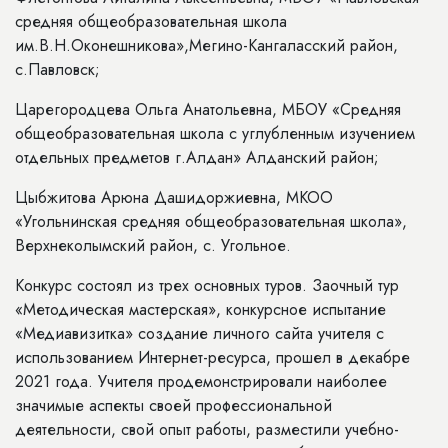
средняя общеобразовательная школа
им.В.Н.Оконешникова»,Мегино-Кангаласский район,
с.Павловск;
Царегородцева Ольга Анатольевна, МБОУ «Средняя
общеобразовательная школа с углубленным изучением
отдельных предметов г.Алдан» Алданский район;
Цыбжитова Арюна Дашидоржиевна, МКОО
«Угольнинская средняя общеобразовательная школа»,
Верхнеколымский район, с. Угольное.
Конкурс состоял из трех основных туров. Заочный тур
«Методическая мастерская», конкурсное испытание
«Медиавизитка» создание личного сайта учителя с
использованием Интернет-ресурса, прошел в декабре
2021 года. Учителя продемонстрировали наиболее
значимые аспекты своей профессиональной
деятельности, свой опыт работы, разместили учебно-