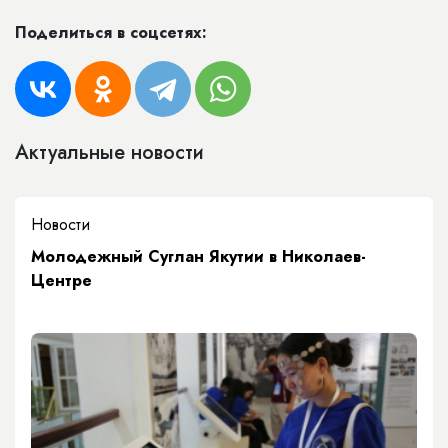
Поделиться в соцсетях:
Актуальные новости
Новости
Молодежный Суглан Якутии в Николаев-
Центре