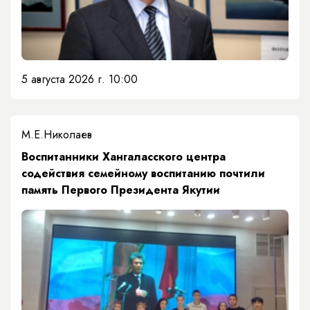
5 августа 2026 г. 10:00
М.Е.Николаев
​Воспитанники Хангаласского центра
содействия семейному воспитанию почтили
память Первого Президента Якутии