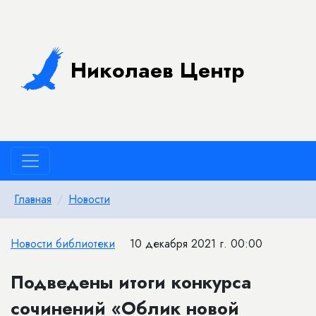
Николаев Центр
Главная
Новости
Новости библиотеки
10 декабря 2021 г. 00:00
​Подведены итоги конкурса
сочинений «Облик новой