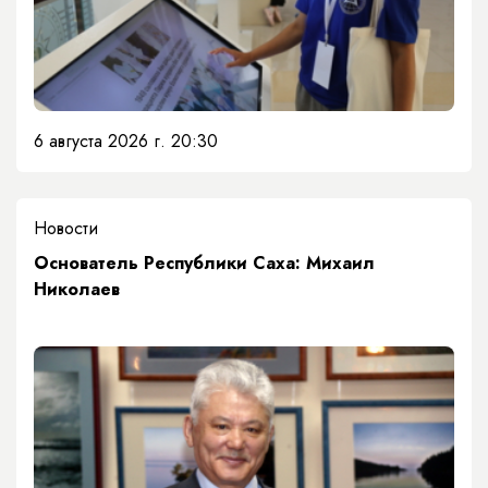
6 августа 2026 г. 20:30
Новости
Основатель Республики Саха: Михаил
Николаев