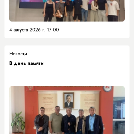
4 августа 2026 г. 17:00
Новости
​В день памяти