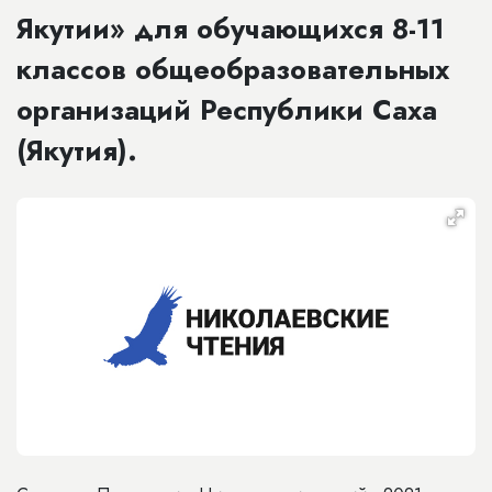
Якутии» для обучающихся 8-11
классов общеобразовательных
организаций Республики Саха
(Якутия).