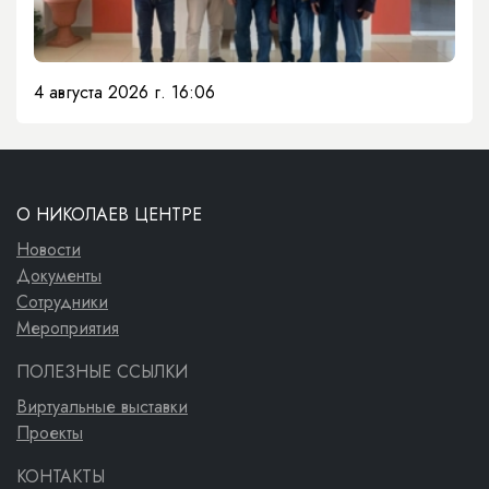
4 августа 2026 г. 16:06
О НИКОЛАЕВ ЦЕНТРЕ
Новости
Документы
Сотрудники
Мероприятия
ПОЛЕЗНЫЕ ССЫЛКИ
Виртуальные выставки
Проекты
КОНТАКТЫ