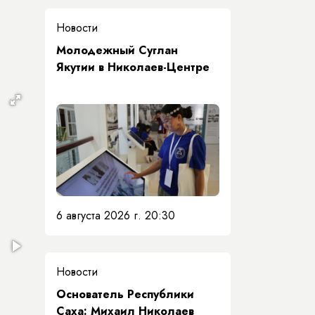
Новости
Молодежный Суглан
Якутии в Николаев-Центре
6 августа 2026 г. 20:30
Новости
Основатель Республики
Саха: Михаил Николаев