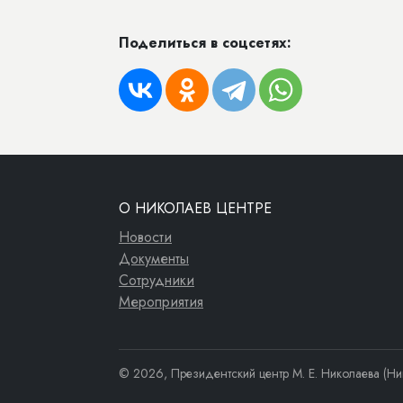
Поделиться в соцсетях:
О НИКОЛАЕВ ЦЕНТРЕ
Новости
Документы
Сотрудники
Мероприятия
© 2026, Президентский центр М. Е. Николаева (Ни