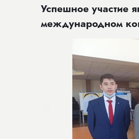
Успешное участие я
международном ко