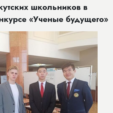
кутских школьников в
нкурсе «Ученые будущего»