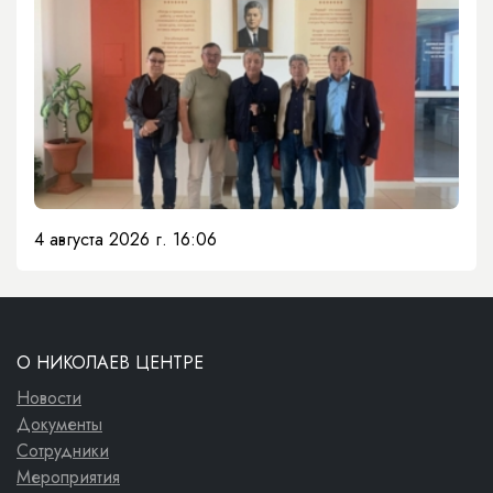
4 августа 2026 г. 16:06
О НИКОЛАЕВ ЦЕНТРЕ
Новости
Документы
Сотрудники
Мероприятия