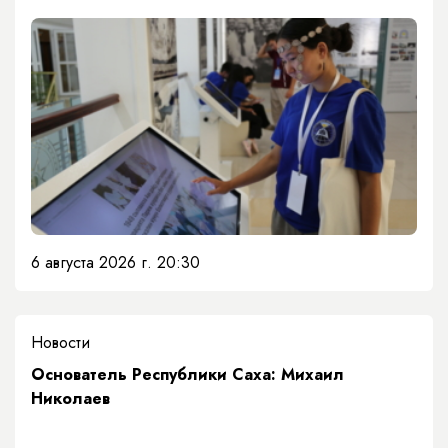
6 августа 2026 г. 20:30
Новости
Основатель Республики Саха: Михаил
Николаев