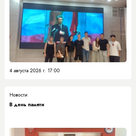
4 августа 2026 г. 17:00
Новости
​В день памяти