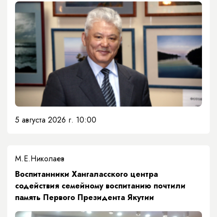
5 августа 2026 г. 10:00
М.Е.Николаев
​Воспитанники Хангаласского центра
содействия семейному воспитанию почтили
память Первого Президента Якутии