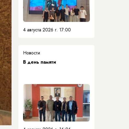
4 августа 2026 г. 17:00
Новости
​В день памяти