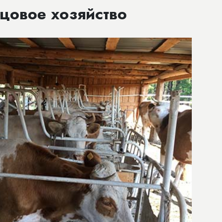
цовое хозяйство