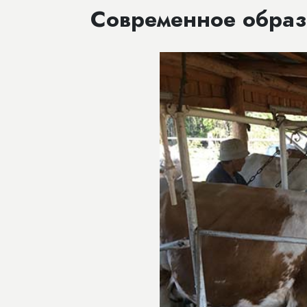
Современное образ