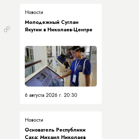
Новости
Молодежный Суглан
Якутии в Николаев-Центре
6 августа 2026 г. 20:30
Новости
Основатель Республики
Саха: Михаил Николаев