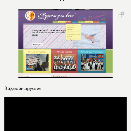
Видеоинструкция