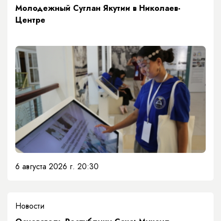
Молодежный Суглан Якутии в Николаев-
Центре
6 августа 2026 г. 20:30
Новости