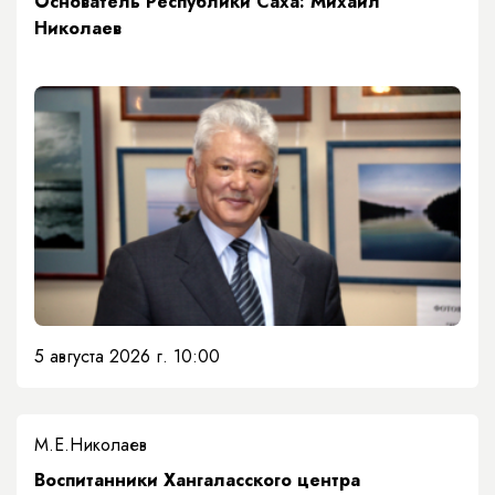
Основатель Республики Саха: Михаил
Николаев
5 августа 2026 г. 10:00
М.Е.Николаев
​Воспитанники Хангаласского центра