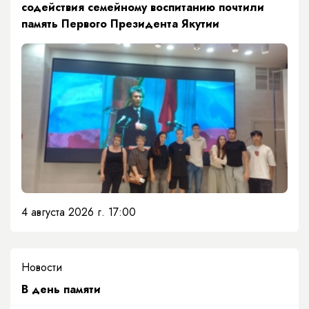
содействия семейному воспитанию почтили
память Первого Президента Якутии
4 августа 2026 г. 17:00
Новости
​В день памяти