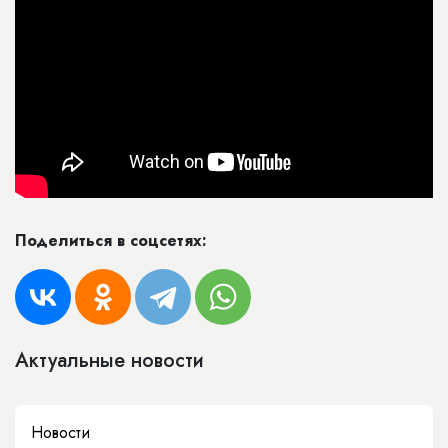
Поделиться в соцсетях:
Актуальные новости
Новости