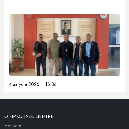
4 августа 2026 г. 16:06
О НИКОЛАЕВ ЦЕНТРЕ
Новости