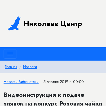
Николаев Центр
Главная
Новости
Новости библиотеки
5 апреля 2019 г. 00:00
Видеоинструкция к подаче
заявок на конкурс Розовая чайка