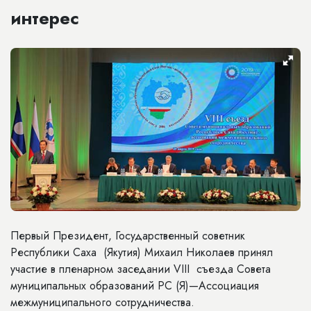
интерес
Первый Президент, Государственный советник
Республики Саха (Якутия) Михаил Николаев принял
участие в пленарном заседании VIII съезда Совета
муниципальных образований РС (Я)—Ассоциация
межмуниципального сотрудничества.