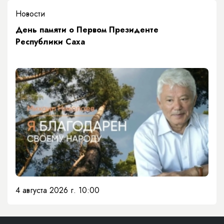
Новости
День памяти о Первом Президенте
Республики Саха
4 августа 2026 г. 10:00