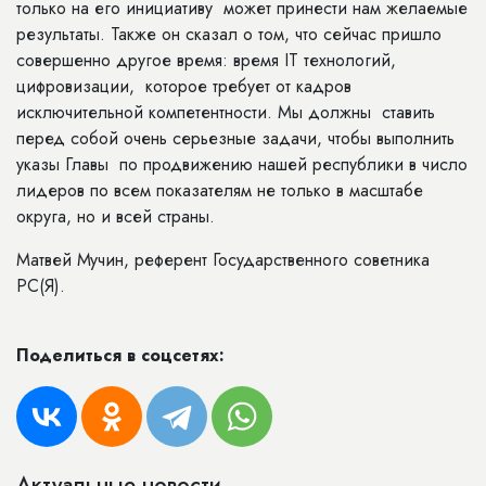
только на его инициативу может принести нам желаемые
результаты. Также он сказал о том, что сейчас пришло
совершенно другое время: время IT технологий,
цифровизации, которое требует от кадров
исключительной компетентности. Мы должны ставить
перед собой очень серьезные задачи, чтобы выполнить
указы Главы по продвижению нашей республики в число
лидеров по всем показателям не только в масштабе
округа, но и всей страны.
Матвей Мучин, референт Государственного советника
РС(Я).
Поделиться в соцсетях:
Актуальные новости