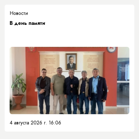
Новости
​В день памяти
4 августа 2026 г. 16:06