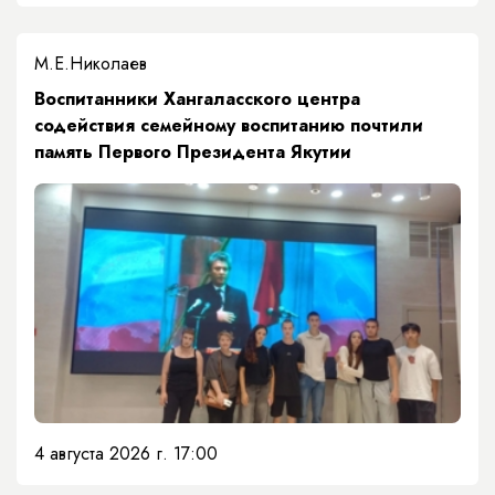
М.Е.Николаев
​Воспитанники Хангаласского центра
содействия семейному воспитанию почтили
память Первого Президента Якутии
4 августа 2026 г. 17:00