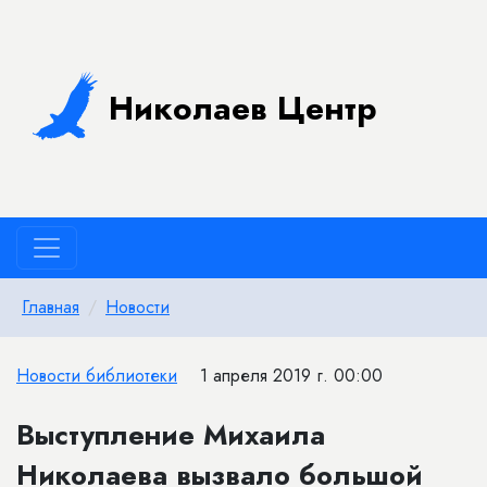
Николаев Центр
Главная
Новости
Новости библиотеки
1 апреля 2019 г. 00:00
Выступление Михаила
Николаева вызвало большой