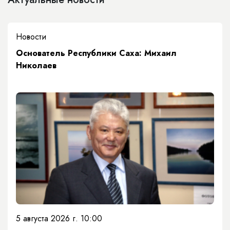
Новости
Основатель Республики Саха: Михаил
Николаев
5 августа 2026 г. 10:00