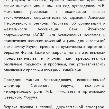
своим выступлением о том, как под руководством М.Е.
Николаева участвовал в реализации планов
экономического сотрудничества со странами Азиатско-
Тихоокеанского региона. Рассказал об организации и
деятельности Ассоциация Саха Японского
сотрудничества (АСЯС) для установления контактов и
привлечения японских компаний и фирм для инвестиций
в экономику Якутии, прямого сотрудничества в торговле с
фирмами Якутии. Также он затронул начала деятельности
Представительства в Японии, как преодолевались
различные трудности и проблемы, как устанавливались
отношения с простыми японцами, китайцами.
Погодаев Михаил Александрович, исполнительный
директор Северного форума, подчеркнул
непререкаемую роль М.Е. Николаева в организации
Северного Форума.
Встреча прошла в теплой, дружественной атмосфере.