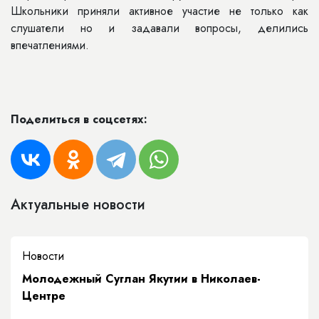
Школьники приняли активное участие не только как
слушатели но и задавали вопросы, делились
впечатлениями.
Поделиться в соцсетях:
Актуальные новости
Новости
Молодежный Суглан Якутии в Николаев-
Центре