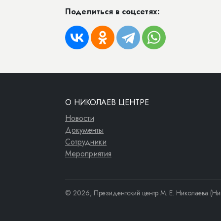
Поделиться в соцсетях:
О НИКОЛАЕВ ЦЕНТРЕ
Новости
Документы
Сотрудники
Мероприятия
© 2026, Президентский центр М. Е. Николаева (Ни