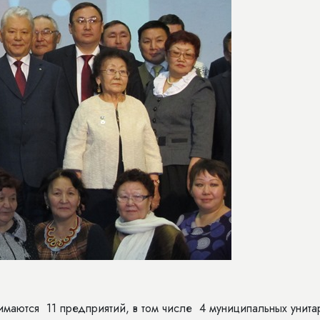
маются 11 предприятий, в том числе 4 муниципальных унита