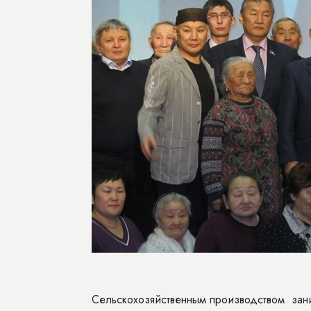
Сельскохозяйственным производством зани