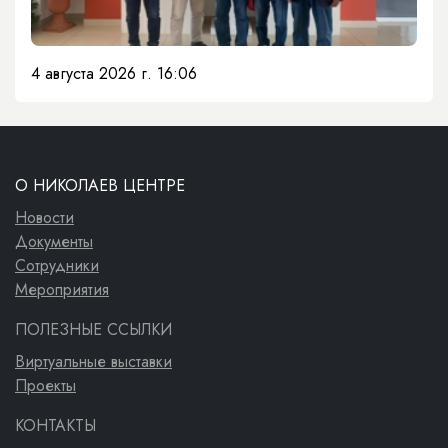
4 августа 2026 г. 16:06
О НИКОЛАЕВ ЦЕНТРЕ
Новости
Документы
Сотрудники
Мероприятия
ПОЛЕЗНЫЕ ССЫЛКИ
Виртуальные выставки
Проекты
КОНТАКТЫ