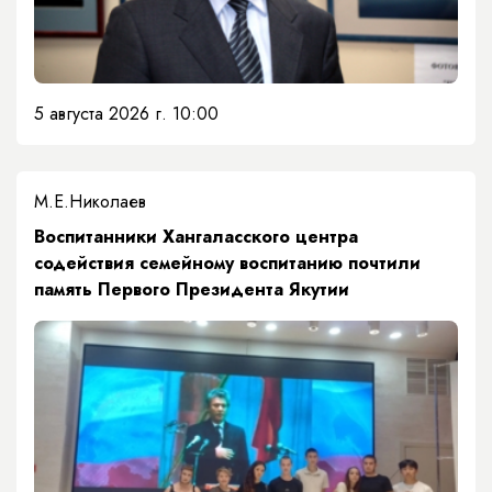
5 августа 2026 г. 10:00
М.Е.Николаев
​Воспитанники Хангаласского центра
содействия семейному воспитанию почтили
память Первого Президента Якутии