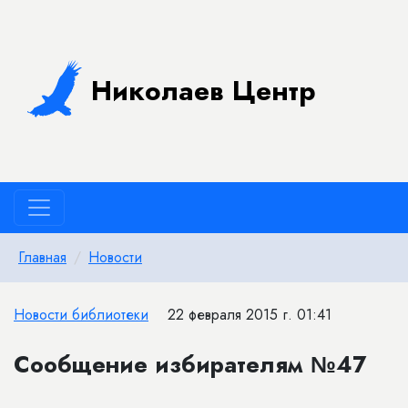
Николаев Центр
Главная
Новости
Новости библиотеки
22 февраля 2015 г. 01:41
Сообщение избирателям №47