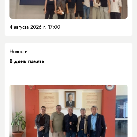
4 августа 2026 г. 17:00
Новости
​В день памяти