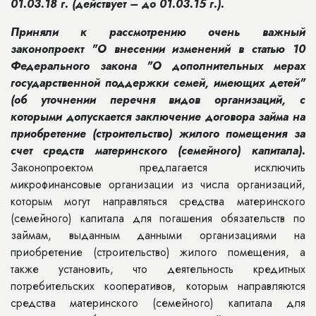
01.03.18 г. (действует – до 01.03.15 г.).
Приняли к рассмотрению очень важный
законопроект "О внесении изменений в статью 10
Федерального закона "О дополнительных мерах
государственной поддержки семей, имеющих детей"
(об уточнении перечня видов организаций, с
которыми допускается заключение договора займа на
приобретение (строительство) жилого помещения за
счет средств материнского (семейного) капитала).
Законопроектом предлагается исключить
микрофинансовые организации из числа организаций,
которым могут направляться средства материнского
(семейного) капитала для погашения обязательств по
займам, выданным данными организациями на
приобретение (строительство) жилого помещения, а
также установить, что деятельность кредитных
потребительских кооперативов, которым направляются
средства материнского (семейного) капитала для