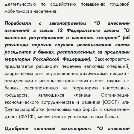
деятельностью по содействию повышению трудовой
мобильности населения.
Поработали с законопроектом "О внесении
изменений в статью 12 Федерального закона "О
валютном регулировании и валютном контроле" (об
уточнении перечня случаев использования счетов
резидентов в банках, расположенных за пределами
территории Российской Федерации).
Законопроектом
предлагается расширить перечень валютных операций,
разрешенных для осуществления физическими лицами -
резидентами с использованием своих счетов, открытых в
банках, расположенных на территориях иностранных
государств, являющихся членами Организации
экономического сотрудничества и развития (ОЭСР) или
Группы разработки финансовых мер борьбы с отмыванием
денег (ФАТФ), минуя счета в уполномоченных банках.
Одобрили неплохой законопроект "О внесении