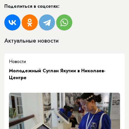
Поделиться в соцсетях:
Актуальные новости
Новости
Молодежный Суглан Якутии в Николаев-
Центре