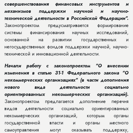
совершенствования финансовых инструментов и
механизмов поддержки научной и научно-
технической деятельности в Российской Федерации".
Законопроектом предусматривается формирование
системы финансирования научных исследований,
основанной на развитии государственных и
негосударственных фондов поддержки научной, научно-
технической и инновационной деятельности.
Начали работу с законопроектом "О внесении
изменения в статью 31-1 Федерального закона "О
некоммерческих организациях" (в части дополнения
нового вида деятельности социально
ориентированных некоммерческих организаций).
Законопроектом предлагается дополнение перечня
видов деятельности социально ориентированных
некоммерческих организаций, которым органы
государственной власти и органы местного
самоуправления могут оказывать поддержку,