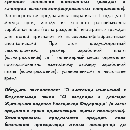
критерия отнесения иностранных граждан к
категории высококвалифицированных специалистов).
Законопроектом предлагается сократить с 1 года до 1
месяца срок, исходя из которого рассчитывается
заработная плата (вознаграждение) иностранных граждан
для целей признания их высококвалифицированными
специалистами. При этом предусмотренный
законопроектом размер заработной платы
(вознаграждения) за 1 календарный месяц определен
пропорционально ежегодному размеру заработной
платы (вознаграждения), установленному в настоящее
время.
Обсудили законопроект "О внесении изменений в
Федеральный закон "О введении в действие
Жилищного кодекса Российской Федерации" (в части
продления срока приватизации жилых помещений).
Законопроектом предлагается продлить срок
бесплатной приватизации жилых помещений до