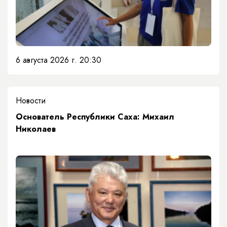
6 августа 2026 г. 20:30
Новости
Основатель Республики Саха: Михаил
Николаев