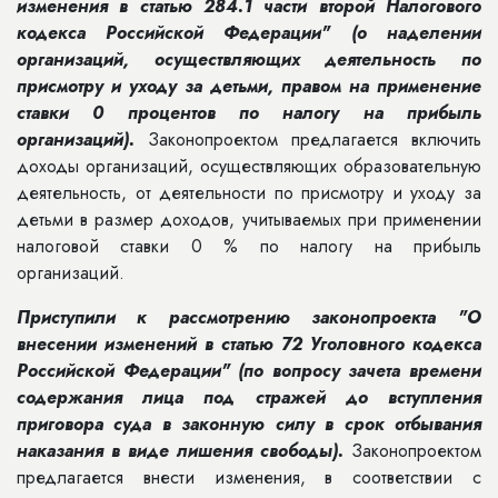
изменения в статью 284.1 части второй Налогового
кодекса Российской Федерации" (о наделении
организаций, осуществляющих деятельность по
присмотру и уходу за детьми, правом на применение
ставки 0 процентов по налогу на прибыль
организаций).
Законопроектом предлагается включить
доходы организаций, осуществляющих образовательную
деятельность, от деятельности по присмотру и уходу за
детьми в размер доходов, учитываемых при применении
налоговой ставки 0 % по налогу на прибыль
организаций.
Приступили к рассмотрению законопроекта "О
внесении изменений в статью 72 Уголовного кодекса
Российской Федерации" (по вопросу зачета времени
содержания лица под стражей до вступления
приговора суда в законную силу в срок отбывания
наказания в виде лишения свободы).
Законопроектом
предлагается внести изменения, в соответствии с