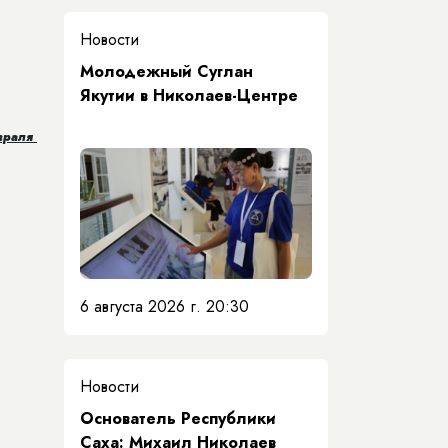
Новости
Молодежный Суглан
Якутии в Николаев-Центре
евраля
6 августа 2026 г. 20:30
Новости
Основатель Республики
Саха: Михаил Николаев