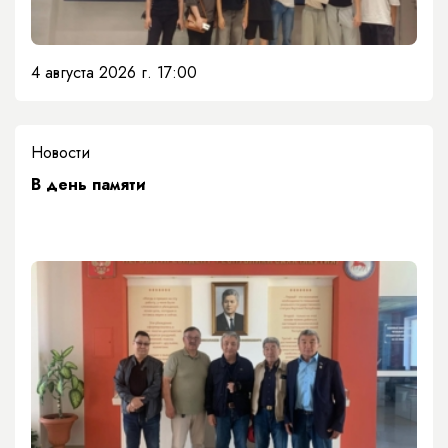
4 августа 2026 г. 17:00
Новости
​В день памяти