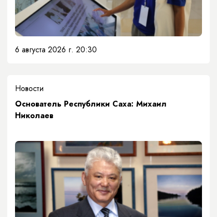
6 августа 2026 г. 20:30
Новости
Основатель Республики Саха: Михаил
Николаев