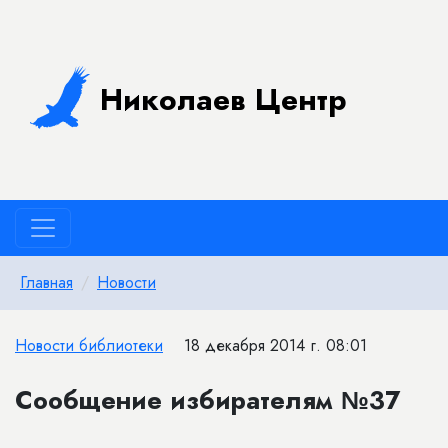
Николаев Центр
Главная
Новости
Новости библиотеки
18 декабря 2014 г. 08:01
Сообщение избирателям №37