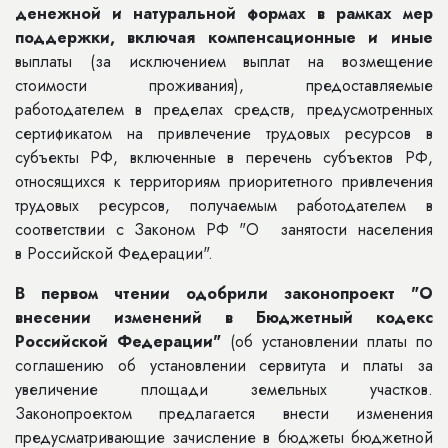
денежной и натуральной формах в рамках мер
поддержки, включая
компенсационные
и иные
выплаты (за исключением выплат на возмещение
стоимости проживания), предоставляемые
работодателем в пределах средств, предусмотренных
сертификатом на привлечение трудовых ресурсов в
субъекты РФ, включенные в перечень субъектов РФ,
относящихся к территориям приоритетного привлечения
трудовых ресурсов, получаемым работодателем в
соответствии с Законом РФ "О занятости населения
в Российской Федерации".
В первом чтении одобрили законопроект "О
внесении изменений в Бюджетный кодекс
Российской Федерации
"
(об установлении платы по
соглашению об установлении сервитута и платы за
увеличение площади земельных участков.
Законопроектом предлагается внести изменения
предусматривающие зачисление в бюджеты бюджетной