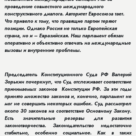
проведение совместного международного
конструктивного диалога. Авторитет Евросоюза тает.
Что привело к тому, что правящие партии теряют
позиции. Однако Россия не только Европейская
страна, но и – Евразийская. Наш парламент обязан
оперативно и объективно отвечать на международные
вызовы и внутренние проблемы.
Председатель Конституционного Суда РФ Валерий
Зорькин почеркнул, что Суд отслеживает соответствие
принимаемых законов Конституции РФ. За эти годы
принято множество законов и, конечно, парламент не
мог не совершить некоторых ошибок. Суд рассмотрел
около 30 законов на соответствие Основному Закону.
Есть значительные резервы для развития
законотворчества. Законодательство недостаточно
стабильно, особенно социальное. Как в таких