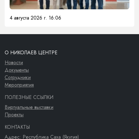
4 августа 2026 г. 16:06
О НИКОЛАЕВ ЦЕНТРЕ
Новости
Документы
Сотрудники
Мероприятия
ПОЛЕЗНЫЕ ССЫЛКИ
Виртуальные выставки
Проекты
КОНТАКТЫ
Адрес: Республика Саха (Якутия)