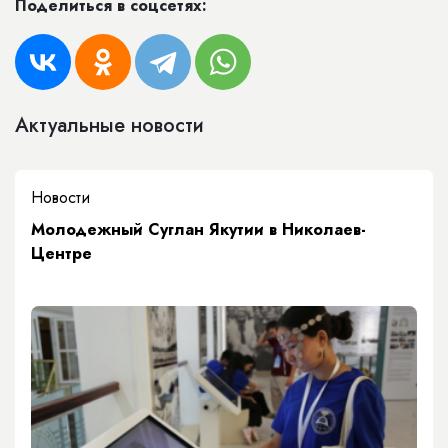
Поделиться в соцсетях:
Актуальные новости
Новости
Молодежный Суглан Якутии в Николаев-
Центре