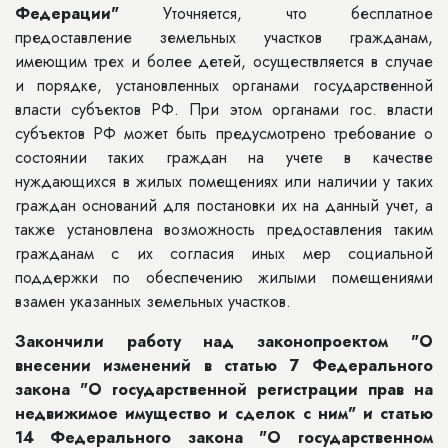
Федерации"
Уточняется, что бесплатное
предоставление земельных участков гражданам,
имеющим трех и более детей, осуществляется в случае
и порядке, установленных органами государственной
власти субъектов РФ. При этом органами гос. власти
субъектов РФ может быть предусмотрено требование о
состоянии таких граждан на учете в качестве
нуждающихся в жилых помещениях или наличии у таких
граждан оснований для постановки их на данный учет, а
также установлена возможность предоставления таким
гражданам с их согласия иных мер социальной
поддержки по обеспечению жилыми помещениями
взамен указанных земельных участков.
Закончили работу над законопроектом "О
внесении изменений в статью 7 Федерального
закона "О государственной регистрации прав на
недвижимое имущество и сделок с ним" и статью
14 Федерального закона "О государственном