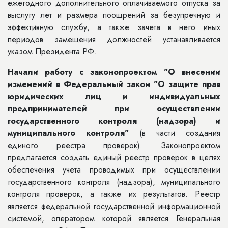
ежегодного дополнительного оплачиваемого отпуска за
выслугу лет и размера поощрений за безупречную и
эффективную службу, а также зачета в него иных
периодов замещения должностей устанавливается
указом Президента РФ.
Начали работу с законопроектом "О внесении
изменений в Федеральный закон "О защите прав
юридических лиц и индивидуальных
предпринимателей при осуществлении
государственного контроля (надзора) и
муниципального контроля"
(в части создания
единого реестра проверок). Законопроектом
предлагается создать единый реестр проверок в целях
обеспечения учета проводимых при осуществлении
государственного контроля (надзора), муниципального
контроля проверок, а также их результатов. Реестр
является федеральной государственной информационной
системой, оператором которой является Генеральная