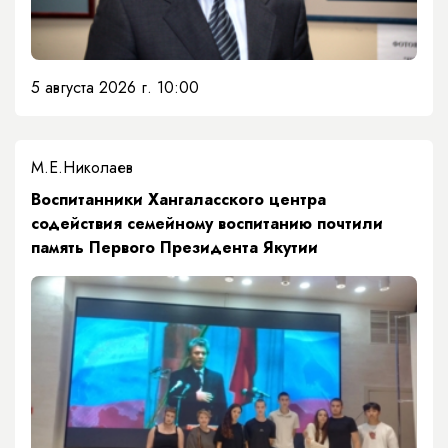
5 августа 2026 г. 10:00
М.Е.Николаев
​Воспитанники Хангаласского центра
содействия семейному воспитанию почтили
память Первого Президента Якутии