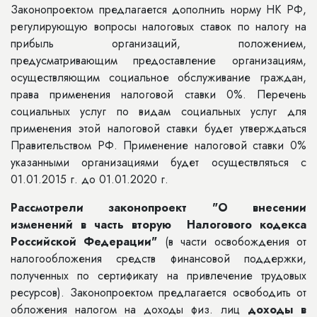
Законопроектом предлагается дополнить норму НК РФ,
регулирующую вопросы налоговых ставок по налогу на
прибыль организаций, положением,
предусматривающим предоставление организациям,
осуществляющим социальное обслуживание граждан,
права применения налоговой ставки 0%. Перечень
социальных услуг по видам социальных услуг для
применения этой налоговой ставки будет утверждаться
Правительством РФ. Применение налоговой ставки 0%
указанными организациями будет осуществляться с
01.01.2015 г. до 01.01.2020 г.
Рассмотрели законопроект "О внесении
изменений в
часть вторую Налогового кодекса
Российской Федерации"
(в части освобождения от
налогообложения средств финансовой поддержки,
полученных по сертификату на привлечение трудовых
ресурсов). Законопроектом предлагается освободить от
обложения налогом на доходы физ. лиц
доходы в