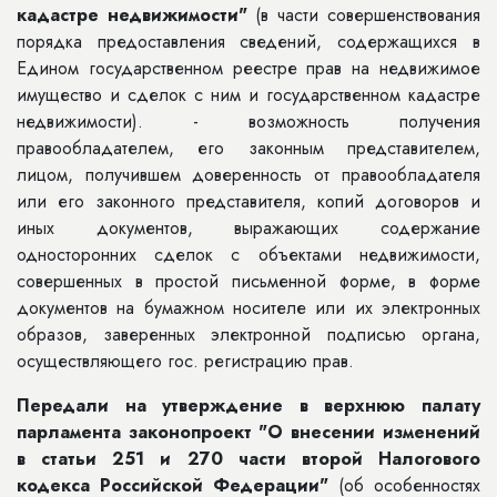
кадастре недвижимости"
(в части совершенствования
порядка предоставления сведений, содержащихся в
Едином государственном реестре прав на недвижимое
имущество и сделок с ним и государственном кадастре
недвижимости). - возможность получения
правообладателем, его законным представителем,
лицом, получившем доверенность от правообладателя
или его законного представителя, копий договоров и
иных документов, выражающих содержание
односторонних сделок с объектами недвижимости,
совершенных в простой письменной форме, в форме
документов на бумажном носителе или их электронных
образов, заверенных электронной подписью органа,
осуществляющего гос. регистрацию прав.
Передали на утверждение в верхнюю палату
парламента законопроект "О
внесении изменений
в статьи 251 и 270 части второй Налогового
кодекса Российской Федерации"
(об особенностях