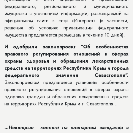
федерального, регионального и муниципального
имущества с уточнением информации, размещаемой на
официальном сайте в сети «Интернет» (в частности,
решения об условиях приватизации федерального
имущества предлагается размещать в течение 10 дней).
И одобрили законопроект "
Об особенностях
правового регулирования отношений в сферах
охраны здоровья и обращения лекарственных
средств на территориях Республики Крым и города
федерального значения Севастополя
".
Законопроектом предлагается установить особенности
правового регулирования отношений в сферах охраны
здоровья граждан и обращения лекарственных средств
на территориях Республики Крым и г. Севастополя…
…Некоторые коллеги на пленарном заседании в