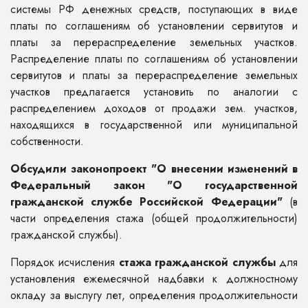
системы РФ денежных средств, поступающих в виде
платы по соглашениям об установлении сервитутов и
платы за перераспределение земельных участков.
Распределение платы по соглашениям об установлении
сервитутов и платы за перераспределение земельных
участков предлагается установить по аналогии с
распределением доходов от продажи зем. участков,
находящихся в государственной или муниципальной
собственности.
Обсудили законопроект "О внесении изменений в
Федеральный закон "О государственной
гражданской службе Российской Федерации"
(в
части определения стажа (общей продолжительности)
гражданской службы).
Порядок исчисления
стажа гражданской службы
для
установления ежемесячной надбавки к должностному
окладу за выслугу лет, определения продолжительности