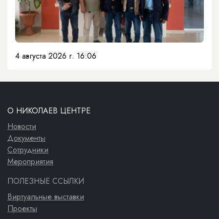
4 августа 2026 г. 16:06
О НИКОЛАЕВ ЦЕНТРЕ
Новости
Документы
Сотрудники
Мероприятия
ПОЛЕЗНЫЕ ССЫЛКИ
Виртуальные выставки
Проекты