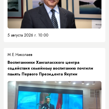
5 августа 2026 г. 10:00
М.Е.Николаев
​Воспитанники Хангаласского центра
содействия семейному воспитанию почтили
память Первого Президента Якутии