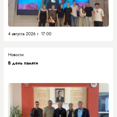
4 августа 2026 г. 17:00
Новости
​В день памяти