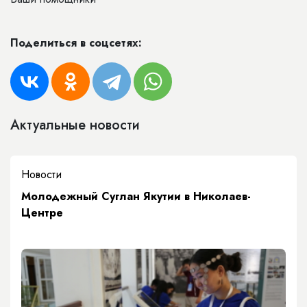
Поделиться в соцсетях:
Актуальные новости
Новости
Молодежный Суглан Якутии в Николаев-
Центре