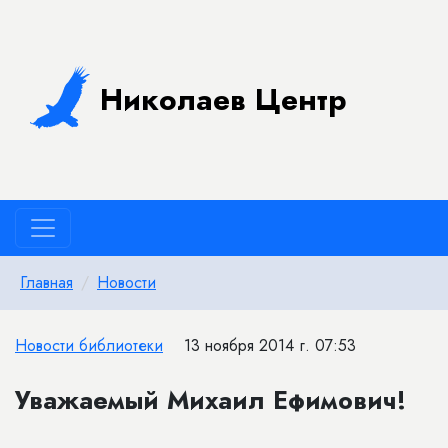
Николаев Центр
Главная
Новости
Новости библиотеки
13 ноября 2014 г. 07:53
Уважаемый Михаил Ефимович!