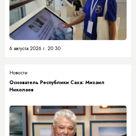
6 августа 2026 г. 20:30
Новости
Основатель Республики Саха: Михаил
Николаев