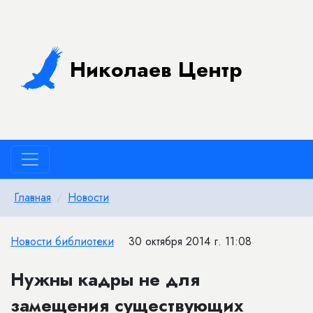
Николаев Центр
Главная
Новости
Новости библиотеки
30 октября 2014 г. 11:08
Нужны кадры не для
замещения существующих