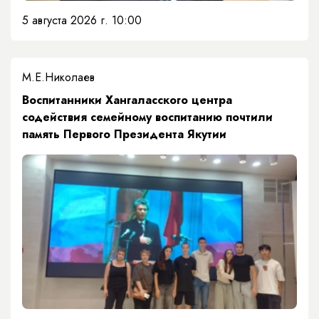
5 августа 2026 г. 10:00
М.Е.Николаев
​Воспитанники Хангаласского центра
содействия семейному воспитанию почтили
память Первого Президента Якутии