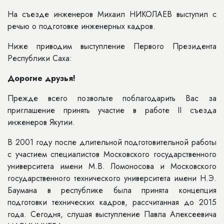
На съезде инженеров Михаил НИКОЛАЕВ выступил с
речью о подготовке инженерных кадров.
Ниже приводим выступление Первого Президента
Республики Саха:
Дорогие друзья!
Прежде всего позвольте поблагодарить Вас за
приглашение принять участие в работе II съезда
инженеров Якутии.
В 2001 году после длительной подготовительной работы
с участием специалистов Московского государственного
университета имени М.В. Ломоносова и Московского
государственного технического университета имени Н.Э.
Баумана в республике была принята концепция
подготовки технических кадров, рассчитанная до 2015
года. Сегодня, слушая выступление Павла Алексеевича