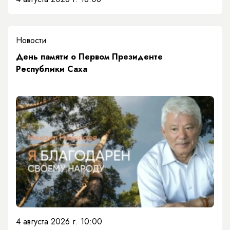
Новости
День памяти о Первом Президенте
Республики Саха
4 августа 2026 г. 10:00