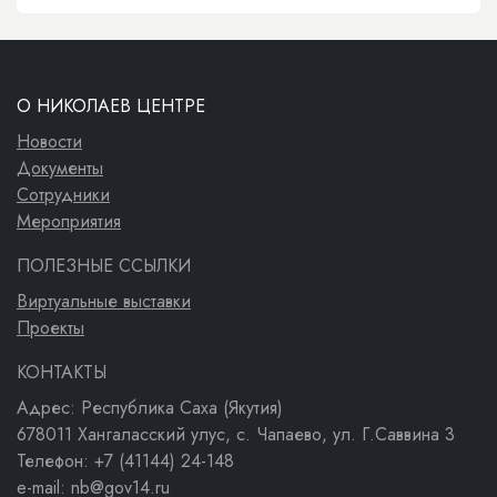
О НИКОЛАЕВ ЦЕНТРЕ
Новости
Документы
Сотрудники
Мероприятия
ПОЛЕЗНЫЕ ССЫЛКИ
Виртуальные выставки
Проекты
КОНТАКТЫ
Адрес: Республика Саха (Якутия)
678011 Хангаласский улус, с. Чапаево, ул. Г.Саввина 3
Телефон: +7 (41144) 24-148
e-mail: nb@gov14.ru