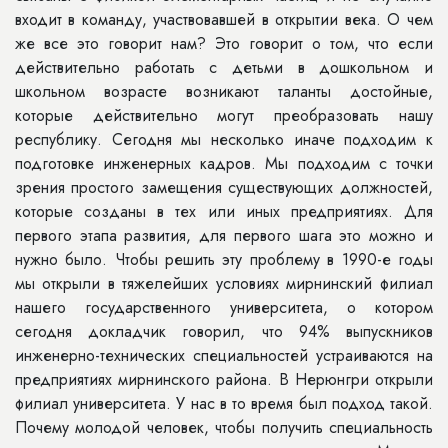
входит в команду, участвовавшей в открытии века. О чем
же все это говорит нам? Это говорит о том, что если
действительно работать с детьми в дошкольном и
школьном возрасте возникают таланты достойные,
которые действительно могут преобразовать нашу
республику. Сегодня мы несколько иначе подходим к
подготовке инженерных кадров. Мы подходим с точки
зрения простого замещения существующих должностей,
которые созданы в тех или иных предприятиях. Для
первого этапа развития, для первого шага это можно и
нужно было. Чтобы решить эту проблему в 1990-е годы
мы открыли в тяжелейших условиях мирнинский филиал
нашего государственного университета, о котором
сегодня докладчик говорил, что 94% выпускников
инженерно-технических специальностей устраиваются на
предприятиях мирнинского района. В Нерюнгри открыли
филиал университета. У нас в то время был подход такой.
Почему молодой человек, чтобы получить специальность