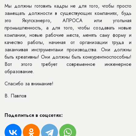
Мы должны готовить кадры не для того, чтобы просто
замещать должности в существующих компаниях, будь
это Якутскэнерго, АЛРОСА или угольная
промышленность, а для того, чтобы создавать новые
компании, новые рабочие места, менять саму форму и
качество работы, начиная от организации труда и
заканчивая инструментами производства. Они должны
быть креативны! Они должны быть конкурентноспособны!
Вот этого требует современное инженерное
образование.
Спасибо за внимание!
В. Павлов
Поделиться в соцсетях: