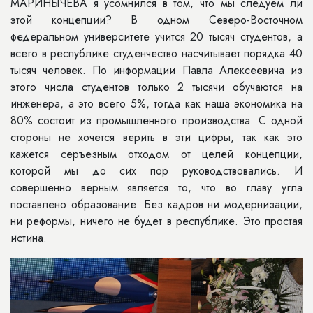
МАРИНЫЧЕВА я усомнился в том, что мы следуем ли
этой концепции? В одном Северо-Восточном
федеральном университете учится 20 тысяч студентов, а
всего в республике студенчество насчитывает порядка 40
тысяч человек. По информации Павла Алексеевича из
этого числа студентов только 2 тысячи обучаются на
инженера, а это всего 5%, тогда как наша экономика на
80% состоит из промышленного производства. С одной
стороны не хочется верить в эти цифры, так как это
кажется серъезным отходом от целей концепции,
которой мы до сих пор руководствовались. И
совершенно верным является то, что во главу угла
поставлено образование. Без кадров ни модернизации,
ни реформы, ничего не будет в республике. Это простая
истина.