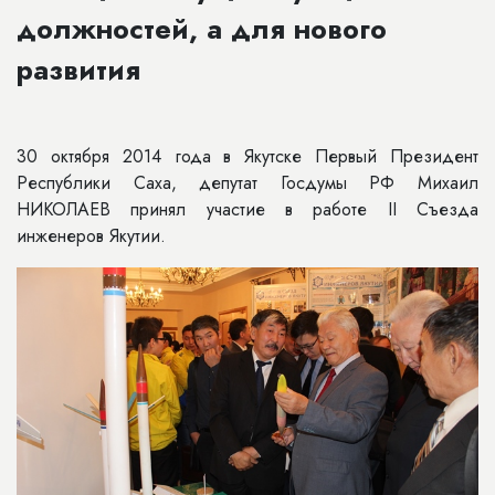
должностей, а для нового
развития
30 октября 2014 года в Якутске Первый Президент
Республики Саха, депутат Госдумы РФ Михаил
НИКОЛАЕВ принял участие в работе II Съезда
инженеров Якутии.