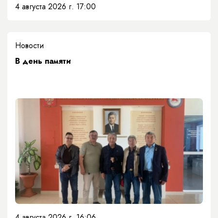
4 августа 2026 г. 17:00
Новости
​В день памяти
4 августа 2026 г. 16:06