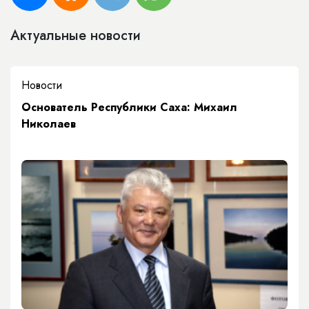
Актуальные новости
Новости
Основатель Республики Саха: Михаил
Николаев