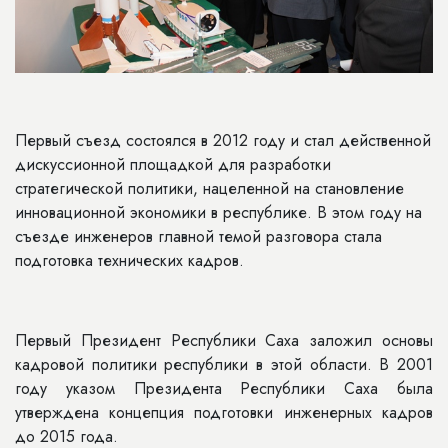
Первый съезд состоялся в 2012 году и стал действенной
дискуссионной площадкой для разработки
стратегической политики, нацеленной на становление
инновационной экономики в республике. В этом году на
съезде инженеров главной темой разговора стала
подготовка технических кадров.
Первый Президент Республики Саха заложил основы
кадровой политики республики в этой области. В 2001
году указом Президента Республики Саха была
утверждена концепция подготовки инженерных кадров
до 2015 года.