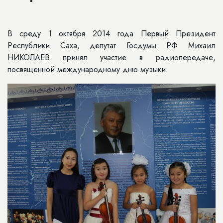
В среду 1 октября 2014 года Первый Президент
Республики Саха, депутат Госдумы РФ Михаил
НИКОЛАЕВ принял участие в радиопередаче,
посвященной международному дню музыки.