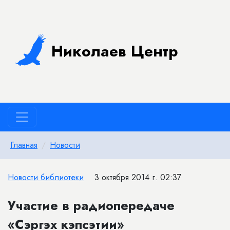
Николаев Центр
Главная
Новости
Новости библиотеки
3 октября 2014 г. 02:37
Участие в радиопередаче
«Сэргэх кэпсэтии»