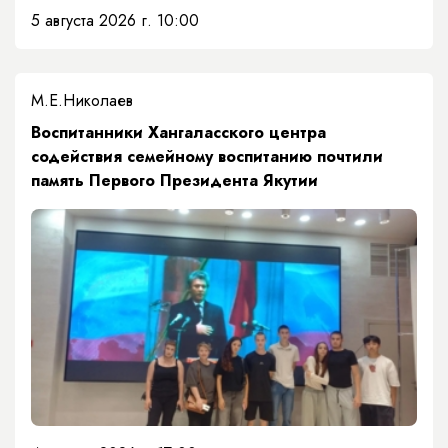
5 августа 2026 г. 10:00
М.Е.Николаев
​Воспитанники Хангаласского центра
содействия семейному воспитанию почтили
память Первого Президента Якутии