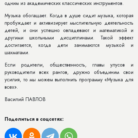
одним из академических классических инструментов.
Музыка обогащает. Когда в душе сидит музыка, которая
пробуждает и активизирует мыслительную деятельность
детей, и они успешно овладевают и математикой и
другими школьными дисциплинами. Такой эффект
достигается, когда дети занимаются музыкой и
шахматами.
Если родители, общественность, главы улусов и
руководители всех рангов, дружно объединим свои
усилия, то мы можем выполнить программу «Музыка для
всех».
Василий ПАВЛОВ
Поделиться в соцсетях: