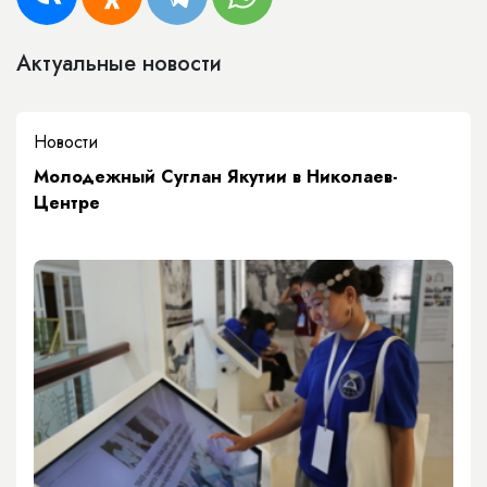
Актуальные новости
Новости
Молодежный Суглан Якутии в Николаев-
Центре