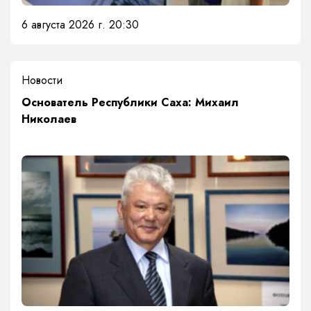
6 августа 2026 г. 20:30
Новости
Основатель Республики Саха: Михаил
Николаев