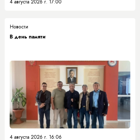
4 августа 2026 г. 17:00
Новости
​В день памяти
4 августа 2026 г. 16:06