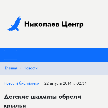
Николаев Центр
Главная
Новости
Новости библиотеки
22 августа 2014 г. 02:34
Детские шахматы обрели
крылья