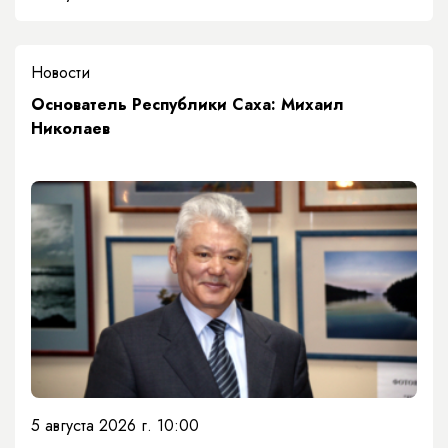
Новости
Основатель Республики Саха: Михаил
Николаев
5 августа 2026 г. 10:00