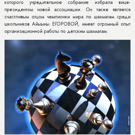
которого учредительное собрание избрала вице-
президентом новой ассоциации. Он также является
счастливым отцом чемпионки мира по шахматам среди
школьников Айыыны ЕГОРОВОЙ, имеет огромный опыт
организационной работы по детским шахматам.