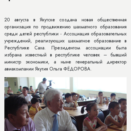
20 августа в Якутске создана новая общественная
организация по продвижению шахматного образования
среди детей республики - Ассоциация образовательных
учреждений, реализующих шахматное образование в
Республике Саха. Президентом ассоциации была
избрана известный в республике человек – бывший
министр экономики, а ныне генеральный директор
авиакомпании Якутия Ольга ФЁДОРОВА.