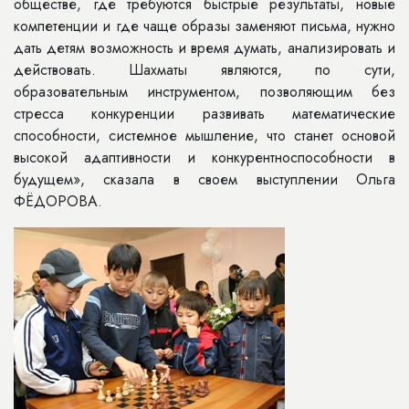
обществе, где требуются быстрые результаты, новые
компетенции и где чаще образы заменяют письма, нужно
дать детям возможность и время думать, анализировать и
действовать. Шахматы являются, по сути,
образовательным инструментом, позволяющим без
стресса конкуренции развивать математические
способности, системное мышление, что станет основой
высокой адаптивности и конкурентноспособности в
будущем», сказала в своем выступлении Ольга
ФЁДОРОВА.