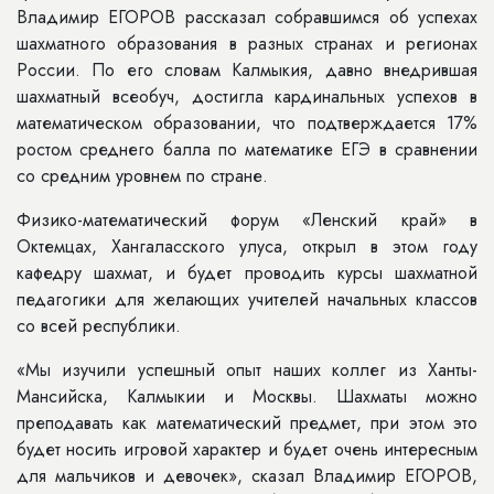
Владимир ЕГОРОВ рассказал собравшимся об успехах
шахматного образования в разных странах и регионах
России. По его словам Калмыкия, давно внедрившая
шахматный всеобуч, достигла кардинальных успехов в
математическом образовании, что подтверждается 17%
ростом среднего балла по математике ЕГЭ в сравнении
со средним уровнем по стране.
Физико-математический форум «Ленский край» в
Октемцах, Хангаласского улуса, открыл в этом году
кафедру шахмат, и будет проводить курсы шахматной
педагогики для желающих учителей начальных классов
со всей республики.
«Мы изучили успешный опыт наших коллег из Ханты-
Мансийска, Калмыкии и Москвы. Шахматы можно
преподавать как математический предмет, при этом это
будет носить игровой характер и будет очень интересным
для мальчиков и девочек», сказал Владимир ЕГОРОВ,