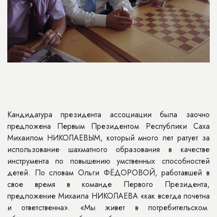
Кандидатура президента ассоциации была заочно
предложена Первым Президентом Республики Саха
Михаилом НИКОЛАЕВЫМ, который много лет ратует за
использование шахматного образования в качестве
инструмента по повышению умственных способностей
детей. По словам Ольги ФЁДОРОВОЙ, работавшей в
свое время в команде Первого Президента,
предложение Михаила НИКОЛАЕВА «как всегда почетна
и ответственна». «Мы живет в потребительском