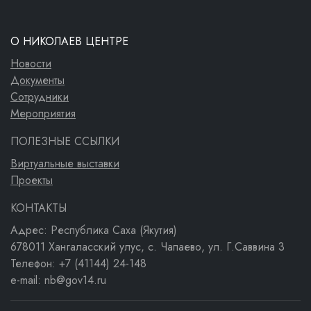
О НИКОЛАЕВ ЦЕНТРЕ
Новости
Документы
Сотрудники
Мероприятия
ПОЛЕЗНЫЕ ССЫЛКИ
Виртуальные выставки
Проекты
КОНТАКТЫ
Адрес: Республика Саха (Якутия)
678011 Хангаласский улус, с. Чапаево, ул. Г.Саввина 3
Телефон: +7 (41144) 24-148
e-mail: nb@gov14.ru