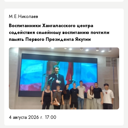
М.Е.Николаев
​Воспитанники Хангаласского центра
содействия семейному воспитанию почтили
память Первого Президента Якутии
4 августа 2026 г. 17:00