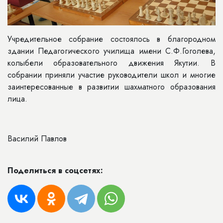
Учредительное собрание состоялось в благородном
здании Педагогического училища имени С.Ф.Гоголева,
колыбели образовательного движения Якутии. В
собрании приняли участие руководители школ и многие
заинтересованные в развитии шахматного образования
лица.
Василий Павлов
Поделиться в соцсетях: