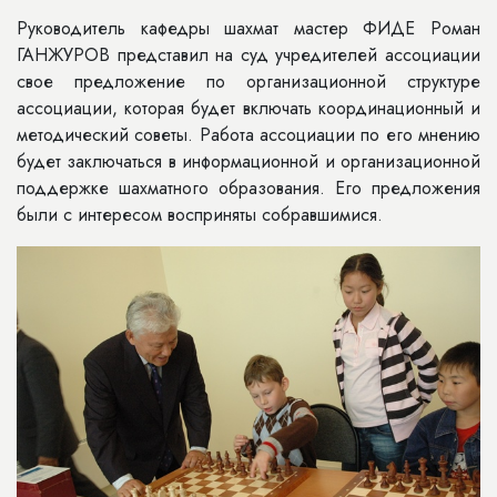
Руководитель кафедры шахмат мастер ФИДЕ Роман
ГАНЖУРОВ представил на суд учредителей ассоциации
свое предложение по организационной структуре
ассоциации, которая будет включать координационный и
методический советы. Работа ассоциации по его мнению
будет заключаться в информационной и организационной
поддержке шахматного образования. Его предложения
были с интересом восприняты собравшимися.