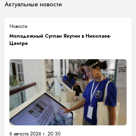
Актуальные новости
Новости
Молодежный Суглан Якутии в Николаев-
Центре
6 августа 2026 г. 20:30