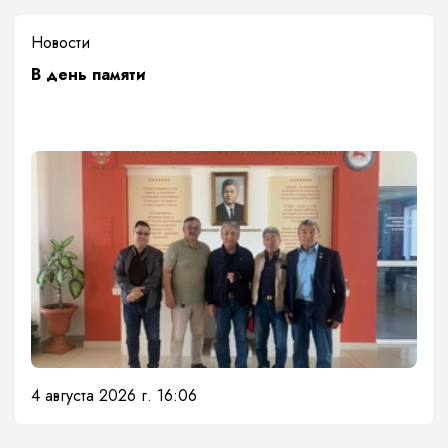
Новости
​В день памяти
4 августа 2026 г. 16:06