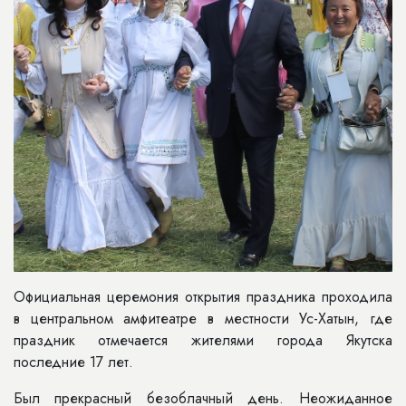
Официальная церемония открытия праздника проходила
в центральном амфитеатре в местности Ус-Хатын, где
праздник отмечается жителями города Якутска
последние 17 лет.
Был прекрасный безоблачный день. Неожиданное