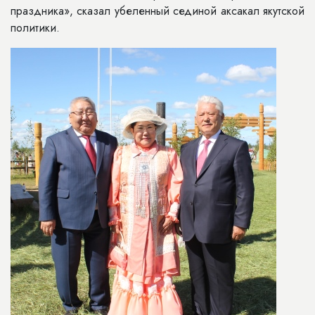
праздника», сказал убеленный сединой аксакал якутской
политики.