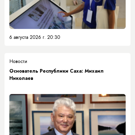
6 августа 2026 г. 20:30
Новости
Основатель Республики Саха: Михаил
Николаев