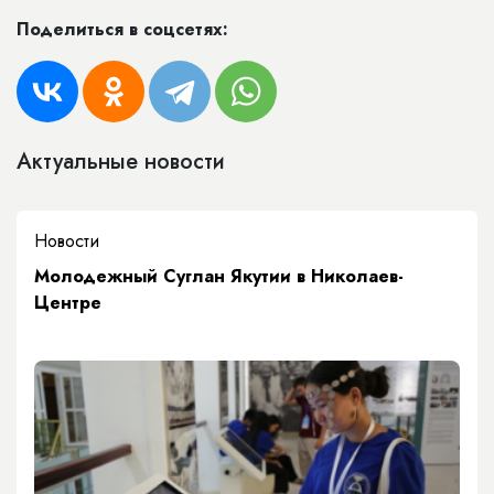
Поделиться в соцсетях:
Актуальные новости
Новости
Молодежный Суглан Якутии в Николаев-
Центре