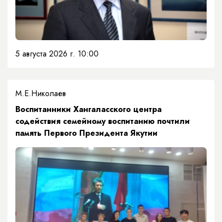
5 августа 2026 г. 10:00
М.Е.Николаев
​Воспитанники Хангаласского центра
содействия семейному воспитанию почтили
память Первого Президента Якутии