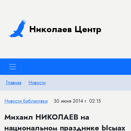
Николаев Центр
Главная
Новости
Новости библиотеки
30 июня 2014 г. 02:15
Михаил НИКОЛАЕВ на
национальном празднике Ысыах