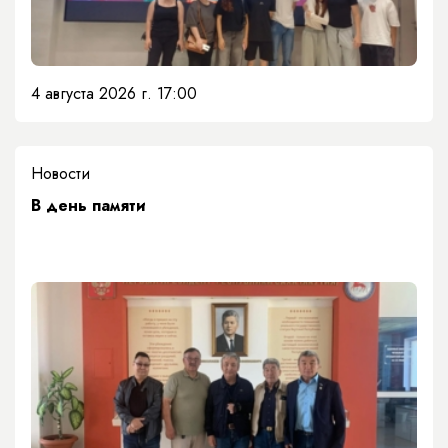
4 августа 2026 г. 17:00
Новости
​В день памяти