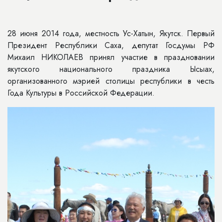
28 июня 2014 года, местность Ус-Хатын, Якутск. Первый
Президент Республики Саха, депутат Госдумы РФ
Михаил НИКОЛАЕВ принял участие в праздновании
якутского национального праздника Ысыах,
организованного мэрией столицы республики в честь
Года Культуры в Российской Федерации.