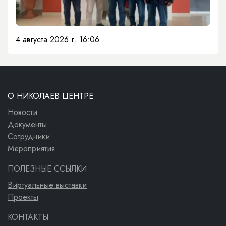
4 августа 2026 г. 16:06
О НИКОЛАЕВ ЦЕНТРЕ
Новости
Документы
Сотрудники
Мероприятия
ПОЛЕЗНЫЕ ССЫЛКИ
Виртуальные выставки
Проекты
КОНТАКТЫ